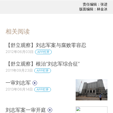
责任编辑：张进
版面编辑：林金冰
相关阅读
【舒立观察】刘志军案与腐败零容忍
2012年06月03日
APP打开
【舒立观察】根治“刘志军综合征”
2011年09月23日
APP打开
一审刘志军
2013年06月14日
APP打开
刘志军案一审开庭