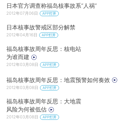
日本官方调查称福岛核事故系“人祸”
2012年07月06日
APP打开
日本核事故警戒区部分解禁
2012年04月16日
APP打开
福岛核事故周年反思：核电站
为谁而建
2012年03月08日
APP打开
福岛核事故周年反思：地震预警如何奏效
2012年03月08日
APP打开
福岛核事故周年反思：大地震
风险为何被低估
2012年03月08日
APP打开