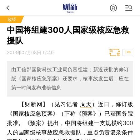
政经
中国将组建300人国家级核应急救
援队
2013年07月08日 17:40
T中
由工信部国防科技工业局负责组建；新近获批的修订
版《国家核应急预案》还要求，核事故发生后，应在
第一时间发布准确信息
【财新网】（见习记者
周天
）
近日，修订版
《国家核应急预案》（下称《预案》）已获国务院
批准。《预案》提出，中国将组建一支规模约300
人的国家级核事故应急救援队，重点负责复杂条件