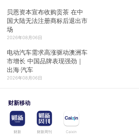
贝恩资本宣布收购贡茶 在中
国大陆无法注册商标后退出市
场
2026年08月06日
电动汽车需求高涨驱动澳洲车
市增长 中国品牌表现强劲｜
出海·汽车
2026年08月06日
财新移动
财新
财新周刊
Caixin