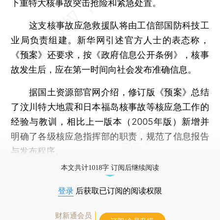
下重特大核事故突击抢险和紧急处置。
这支核事故应急救援队将由工信部国防科技工
业局负责组建。新华网引述官方人士的表态称，
《预案》还要求，按《政府信息公开条例》，核事
故发生后，应在第一时间向社会发布准确信息。
据国土资源部官网介绍，修订版《预案》总结
了汶川特大地震和日本福岛核事故等核应急工作的
经验与教训，相比上一版本（2005年版）新增并
明确了各级核应急指挥部的职责，规范了信息报告
与发布程序。
本文共计1018字 订阅后继续阅读
登录
后获取已订阅的阅读权限
财新通会员