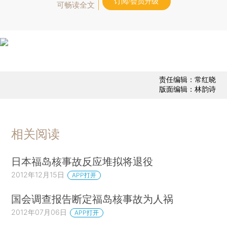
订阅/会员升级
可畅读全文
责任编辑：常红晓
版面编辑：林韵诗
相关阅读
日本福岛核事故反应堆拟将退役
2012年12月15日
APP打开
国会调查报告断定福岛核事故为人祸
2012年07月06日
APP打开