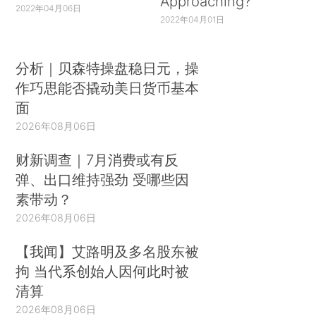
Approaching?
2022年04月06日
2022年04月01日
分析｜贝森特操盘稳日元，操
作巧思能否撬动美日货币基本
面
2026年08月06日
财新调查｜7月消费或有反
弹、出口维持强劲 受哪些因
素带动？
2026年08月06日
【我闻】艾路明及多名股东被
拘 当代系创始人因何此时被
清算
2026年08月06日