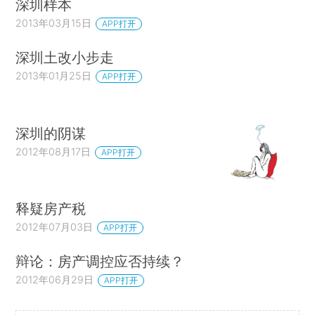
深圳样本
2013年03月15日
APP打开
深圳土改小步走
2013年01月25日
APP打开
深圳的阴谋
2012年08月17日
APP打开
释疑房产税
2012年07月03日
APP打开
辩论：房产调控应否持续？
2012年06月29日
APP打开