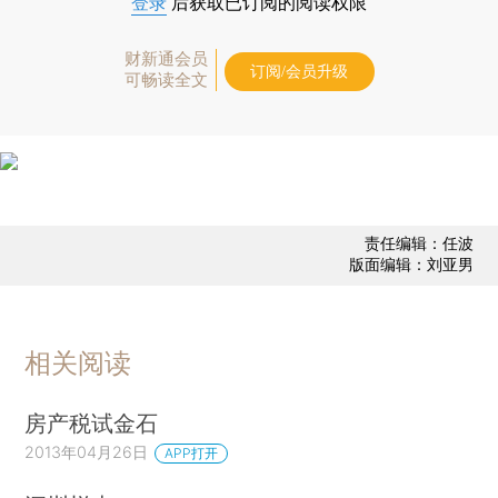
登录
后获取已订阅的阅读权限
财新通会员
订阅/会员升级
可畅读全文
责任编辑：任波
版面编辑：刘亚男
相关阅读
房产税试金石
2013年04月26日
APP打开