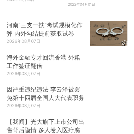
2022年04月01日
河南“三支一扶”考试规模化作
弊 内外勾结提前获取试卷
2026年08月07日
海外金融专才回流香港 外籍
工作签证翻倍
2026年08月07日
因严重违纪违法 李云泽被罢
免第十四届全国人大代表职务
2026年08月07日
【我闻】光大旗下上市公司出
售背后隐情 多人卷入医疗腐