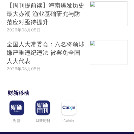
【周刊提前读】海南爆发历史
最大赤潮 渔业基础研究与防
范应对亟待提升
2026年08月08日
全国人大常委会：六名将领涉
嫌严重违纪违法 被罢免全国
人大代表
2026年08月08日
财新移动
财新
财新周刊
Caixin