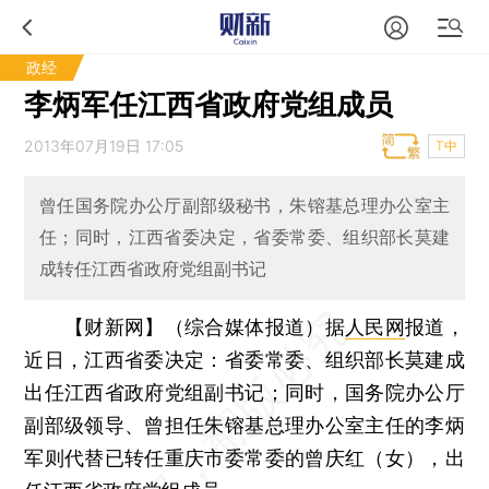
政经
李炳军任江西省政府党组成员
2013年07月19日 17:05
T中
曾任国务院办公厅副部级秘书，朱镕基总理办公室主
任；同时，江西省委决定，省委常委、组织部长莫建
成转任江西省政府党组副书记
【财新网】（综合媒体报道）
据
人民网
报道，
近日，江西省委决定：省委常委、组织部长莫建成
出任江西省政府党组副书记；同时，国务院办公厅
副部级领导、曾担任朱镕基总理办公室主任的李炳
军则代替已转任重庆市委常委的曾庆红（女），出