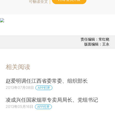
可畅读全文
责任编辑：常红晓
版面编辑：王永
相关阅读
赵爱明调任江西省委常委、组织部长
2013年07月08日
APP打开
凌成兴任国家烟草专卖局局长、党组书记
2013年05月16日
APP打开