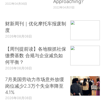
Approaching?
2022年04月06日
2022年04月01日
财新周刊｜优化摩托车报废制
度
2026年08月08日
【周刊提前读】各地狠抓社保
缴费基数 合规与企业减负如
何平衡？
2026年08月08日
7月美国劳动力市场意外放缓
岗位减少2.3万个失业率降至
4.1%
2026年08月08日