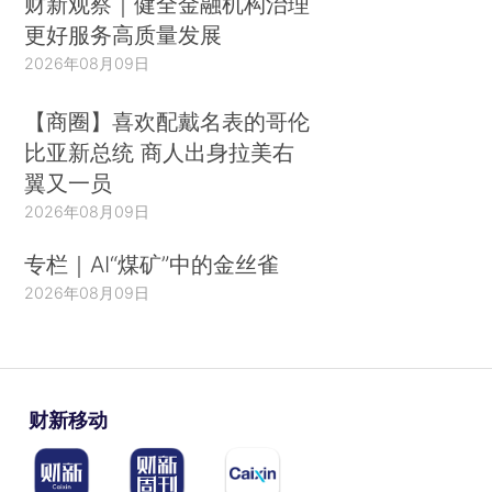
财新观察｜健全金融机构治理
更好服务高质量发展
2026年08月09日
【商圈】喜欢配戴名表的哥伦
比亚新总统 商人出身拉美右
翼又一员
2026年08月09日
专栏｜AI“煤矿”中的金丝雀
2026年08月09日
财新移动