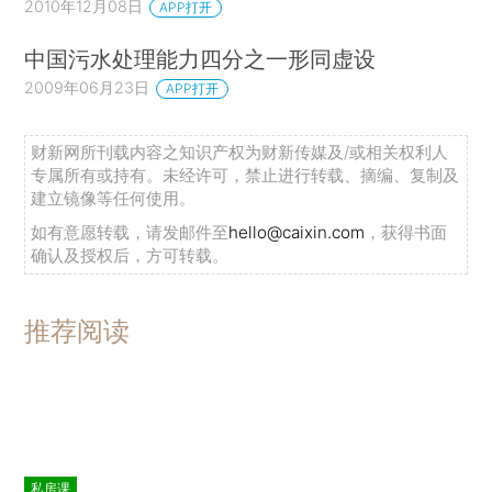
2010年12月08日
APP打开
中国污水处理能力四分之一形同虚设
2009年06月23日
APP打开
财新网所刊载内容之知识产权为财新传媒及/或相关权利人
专属所有或持有。未经许可，禁止进行转载、摘编、复制及
建立镜像等任何使用。
如有意愿转载，请发邮件至
hello@caixin.com
，获得书面
确认及授权后，方可转载。
推荐阅读
私房课