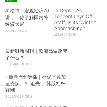
In Depth: As
向松祚：宏观经济70
Tencent Lays Off
讲，带你了解国内外
Staff, Is Its ‘Winter’
经济大局
Approaching?
2022年04月06日
2022年04月01日
最新财新周刊｜欧洲高温改变
了什么？
2026年08月09日
{{最新周刊导播｜社保基数加
速夯实、AI“追光”、韩股杠杆
狂潮
2026年08月09日