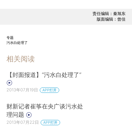
责任编辑：秦旭东
版面编辑：曾佳
专题
污水白处理了
相关阅读
【封面报道】“污水白处理了”
2013年07月19日
APP打开
财新记者崔筝在央广谈污水处
理问题
2013年07月22日
APP打开