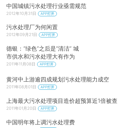
中国城镇污水处理行业亟需规范
2012年10月31日
APP打开
污水处理厂为何闲置
2012年09月21日
APP打开
德银：“绿色”之后是“清洁” 城
市供水和污水处理大有作为
2011年11月08日
APP打开
黄河中上游逾四成规划污水处理能力成空
2011年08月01日
APP打开
上海最大污水处理项目造价超预算近1倍被查
2011年01月20日
APP打开
中国明年将上调污水处理费