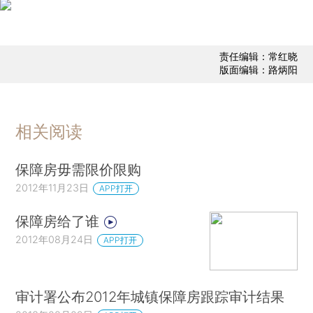
责任编辑：常红晓
版面编辑：路炳阳
相关阅读
保障房毋需限价限购
2012年11月23日
APP打开
保障房给了谁
2012年08月24日
APP打开
审计署公布2012年城镇保障房跟踪审计结果