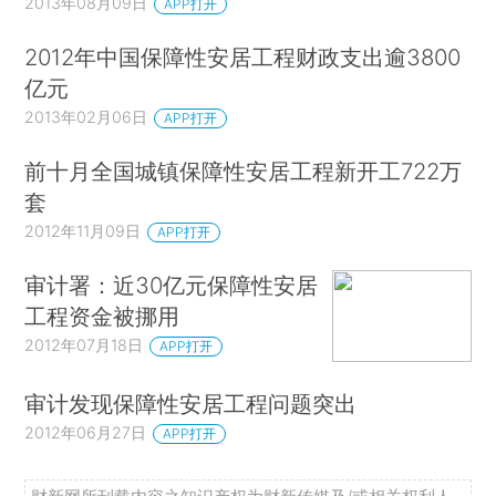
2013年08月09日
APP打开
2012年中国保障性安居工程财政支出逾3800
亿元
2013年02月06日
APP打开
前十月全国城镇保障性安居工程新开工722万
套
2012年11月09日
APP打开
审计署：近30亿元保障性安居
工程资金被挪用
2012年07月18日
APP打开
审计发现保障性安居工程问题突出
2012年06月27日
APP打开