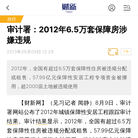
政经
审计署：2012年6.5万套保障房涉
嫌违规
2013年08月09日 12:29
T中
2012年，全国有超过6.5万套保障性住房被违规分配
或租售，57.99亿元保障性安居工程专项资金被挪
用，超2000亩土地被违规使用
【财新网】（见习记者 闻静）
8月9日，审计
署网站公布了2012年城镇保障性安居工程跟踪审计
结果
。审计
结果
显示，2012年，全国有超过6.5万
套保障性住房被违规分配或租售，57.99亿元保障