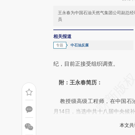
王永春为中国石油天然气集团公司副总经
员
相关报道
专题
中石油反腐
纪，目前正接受组织调查。
附：王永春简历：
教授级高级工程师，在中国石油天然
月14日，当选中共十八届中央候
本文共