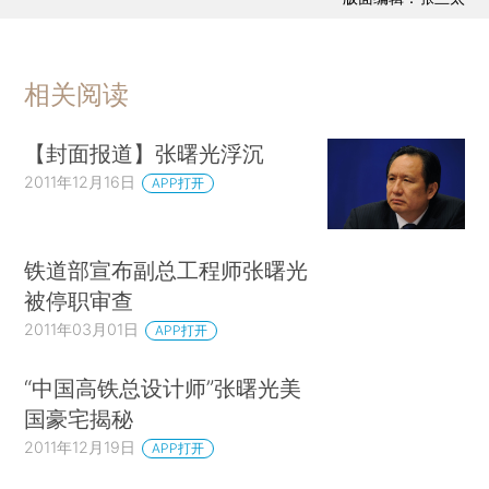
相关阅读
【封面报道】张曙光浮沉
2011年12月16日
APP打开
铁道部宣布副总工程师张曙光
被停职审查
2011年03月01日
APP打开
“中国高铁总设计师”张曙光美
国豪宅揭秘
2011年12月19日
APP打开