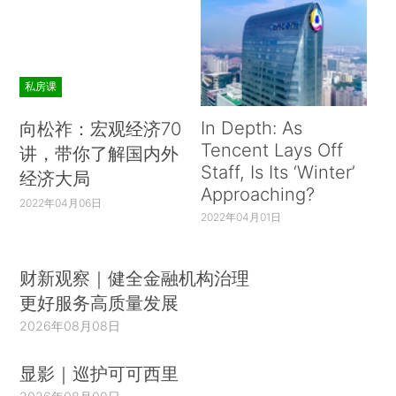
私房课
In Depth: As
向松祚：宏观经济70
Tencent Lays Off
讲，带你了解国内外
Staff, Is Its ‘Winter’
经济大局
Approaching?
2022年04月06日
2022年04月01日
财新观察｜健全金融机构治理
更好服务高质量发展
2026年08月08日
显影｜巡护可可西里