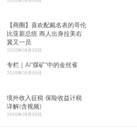
2026年08月09日
【商圈】喜欢配戴名表的哥伦
比亚新总统 商人出身拉美右
翼又一员
2026年08月09日
专栏｜AI“煤矿”中的金丝雀
2026年08月09日
境外收入征税 保险收益计税
详解(含视频)
2026年08月09日