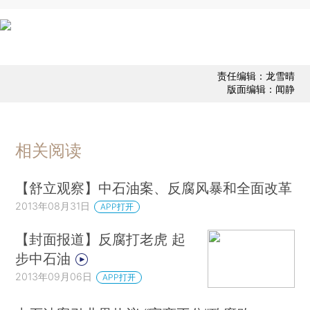
责任编辑：龙雪晴
版面编辑：闻静
相关阅读
【舒立观察】中石油案、反腐风暴和全面改革
2013年08月31日
APP打开
【封面报道】反腐打老虎 起
步中石油
2013年09月06日
APP打开