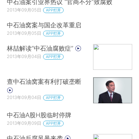
中石油案引业界热议 “官商不分”致腐败
2013年09月05日
APP打开
中石油窝案与国企改革重启
2013年09月05日
APP打开
林喆解读“中石油腐败症”
2013年09月04日
APP打开
查中石油窝案有利打破垄断
2013年09月04日
APP打开
中石油A股H股临时停牌
2013年09月09日
APP打开
中石油反腐风暴来袭