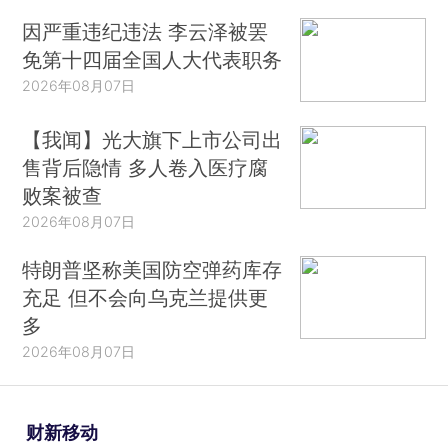
因严重违纪违法 李云泽被罢
免第十四届全国人大代表职务
2026年08月07日
【我闻】光大旗下上市公司出
售背后隐情 多人卷入医疗腐
败案被查
2026年08月07日
特朗普坚称美国防空弹药库存
充足 但不会向乌克兰提供更
多
2026年08月07日
财新移动