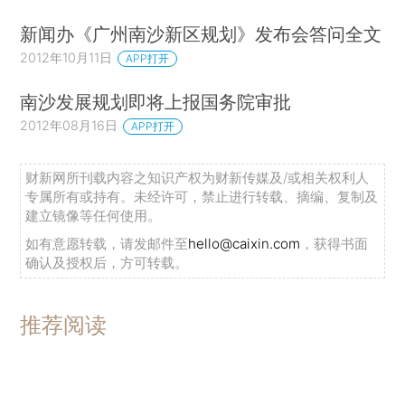
新闻办《广州南沙新区规划》发布会答问全文
2012年10月11日
APP打开
南沙发展规划即将上报国务院审批
2012年08月16日
APP打开
财新网所刊载内容之知识产权为财新传媒及/或相关权利人
专属所有或持有。未经许可，禁止进行转载、摘编、复制及
建立镜像等任何使用。
如有意愿转载，请发邮件至
hello@caixin.com
，获得书面
确认及授权后，方可转载。
推荐阅读