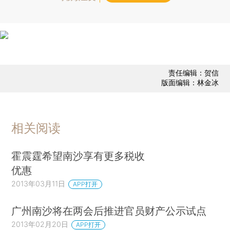
责任编辑：贺信
版面编辑：林金冰
相关阅读
霍震霆希望南沙享有更多税收
优惠
2013年03月11日
APP打开
广州南沙将在两会后推进官员财产公示试点
2013年02月20日
APP打开