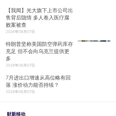
【我闻】光大旗下上市公司出
售背后隐情 多人卷入医疗腐
败案被查
2026年08月07日
特朗普坚称美国防空弹药库存
充足 但不会向乌克兰提供更
多
2026年08月07日
7月进出口增速从高位略有回
落 涨价动力能否持续？
2026年08月07日
财新移动