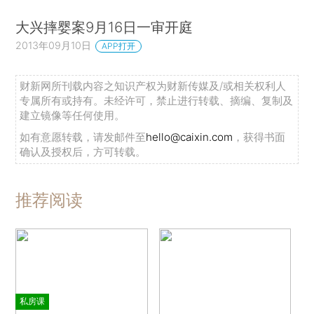
大兴摔婴案9月16日一审开庭
2013年09月10日
APP打开
财新网所刊载内容之知识产权为财新传媒及/或相关权利人
专属所有或持有。未经许可，禁止进行转载、摘编、复制及
建立镜像等任何使用。
如有意愿转载，请发邮件至
hello@caixin.com
，获得书面
确认及授权后，方可转载。
推荐阅读
私房课