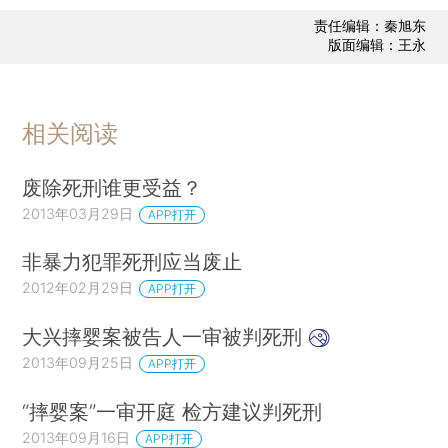
责任编辑：秦旭东
版面编辑：王永
相关阅读
废除死刑谁更受益？
2013年03月29日
APP打开
非暴力犯罪死刑应当废止
2012年02月29日
APP打开
大兴摔婴案被告人一审被判死刑
2013年09月25日
APP打开
“摔婴案”一审开庭 检方建议判死刑
2013年09月16日
APP打开