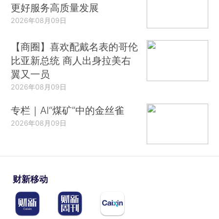
更好服务高质量发展
2026年08月09日
【商圈】喜欢配戴名表的哥伦
比亚新总统 商人出身拉美右
翼又一员
2026年08月09日
专栏｜AI“煤矿”中的金丝雀
2026年08月09日
财新移动