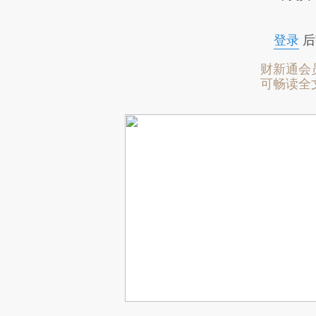
登录
后
财新通会
可畅读全