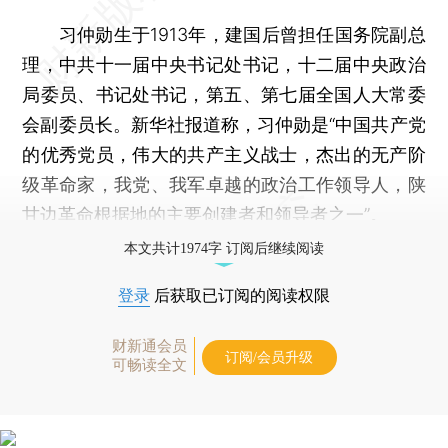
习仲勋生于1913年，建国后曾担任国务院副总
理，中共十一届中央书记处书记，十二届中央政治
局委员、书记处书记，第五、第七届全国人大常委
会副委员长。新华社报道称，习仲勋是“中国共产党
的优秀党员，伟大的共产主义战士，杰出的无产阶
级革命家，我党、我军卓越的政治工作领导人，陕
甘边革命根据地的主要创建者和领导者之一”。
本文共计1974字 订阅后继续阅读
登录
后获取已订阅的阅读权限
财新通会员
订阅/会员升级
可畅读全文