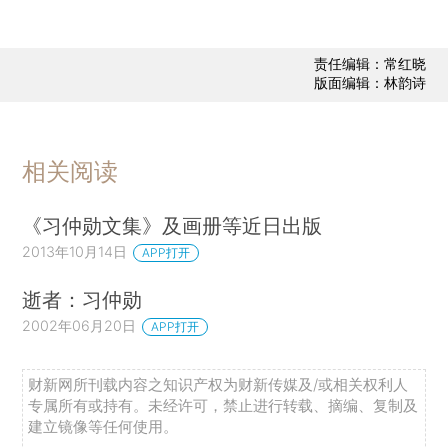
责任编辑：常红晓
版面编辑：林韵诗
相关阅读
《习仲勋文集》及画册等近日出版
2013年10月14日
APP打开
逝者：习仲勋
2002年06月20日
APP打开
财新网所刊载内容之知识产权为财新传媒及/或相关权利人
专属所有或持有。未经许可，禁止进行转载、摘编、复制及
建立镜像等任何使用。