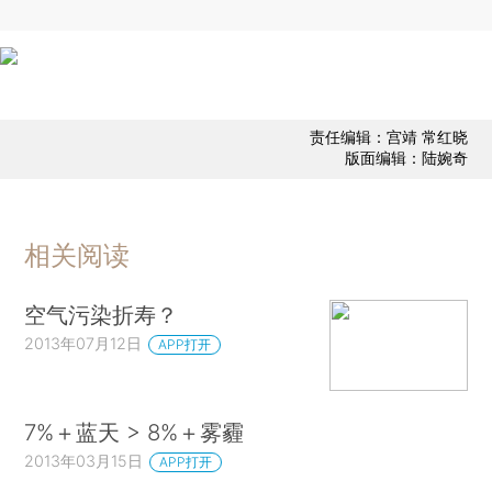
责任编辑：宫靖 常红晓
版面编辑：陆婉奇
相关阅读
空气污染折寿？
2013年07月12日
APP打开
7%＋蓝天 > 8%＋雾霾
2013年03月15日
APP打开