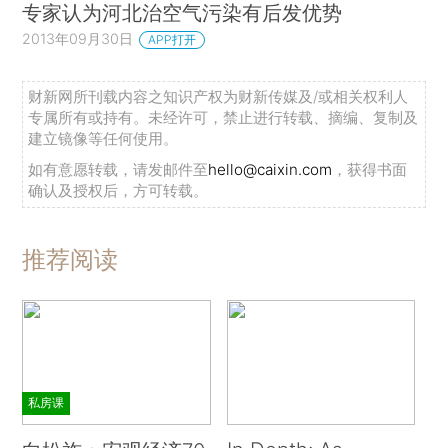
专家认为河北治空气污染有后发优势
2013年09月30日
APP打开
财新网所刊载内容之知识产权为财新传媒及/或相关权利人
专属所有或持有。未经许可，禁止进行转载、摘编、复制及
建立镜像等任何使用。
如有意愿转载，请发邮件至
hello@caixin.com
，获得书面
确认及授权后，方可转载。
推荐阅读
私房课