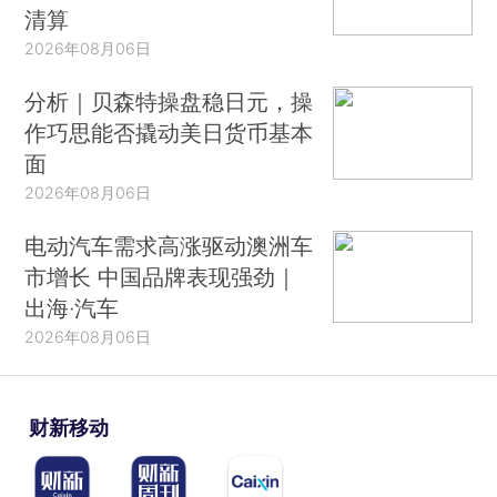
清算
2026年08月06日
分析｜贝森特操盘稳日元，操
作巧思能否撬动美日货币基本
面
2026年08月06日
电动汽车需求高涨驱动澳洲车
市增长 中国品牌表现强劲｜
出海·汽车
2026年08月06日
财新移动