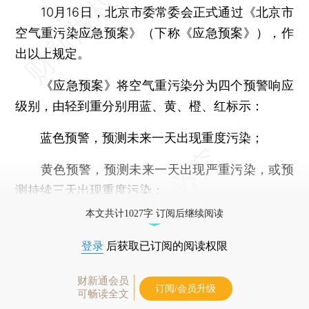
10月16日，北京市委常委会正式通过《北京市
空气重污染应急预案》（下称《应急预案》），作
出以上规定。
《应急预案》将空气重污染分为四个预警响应
级别，由轻到重分别用蓝、黄、橙、红标示：
蓝色预警，预测未来一天出现重度污染；
黄色预警，预测未来一天出现严重污染，或预
测持续三天出现重度污染；
本文共计1027字 订阅后继续阅读
登录
后获取已订阅的阅读权限
财新通会员
订阅/会员升级
可畅读全文