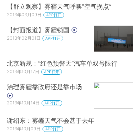
【舒立观察】雾霾天气呼唤“空气拐点”
2013年03月09日
APP打开
【封面报道】雾霾锁国
2013年02月01日
APP打开
北京新规：“红色预警天”汽车单双号限行
2013年10月17日
APP打开
治理雾霾靠政府还是靠市场
2013年10月14日
APP打开
谢绍东：雾霾天气不会甚于去年
2013年10月09日
APP打开