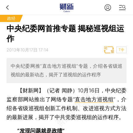
政经
中央纪委网首推专题 揭秘巡视组运
作
2013年10月17日 17:14
T中
中央纪委网推“直击地方巡视组”专题，介绍各省级巡
视组的最新动态，揭开了巡视组的运作程序
【财新网】（记者 闻静）
10月16日，中央纪委
监察部网站推出了网络专题“
直击地方巡视组
”，介
绍各省级巡视组创新工作机制、改进巡视方式方法
的最新进展，揭开了中共党委巡视组的运作程序。
“发现问题就是政绩”