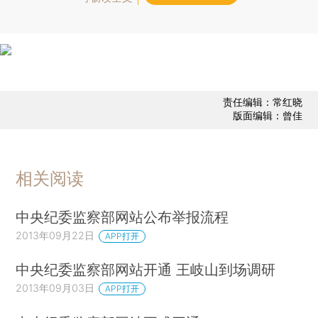
责任编辑：常红晓
版面编辑：曾佳
相关阅读
中央纪委监察部网站公布举报流程
2013年09月22日
APP打开
中央纪委监察部网站开通 王岐山到场调研
2013年09月03日
APP打开