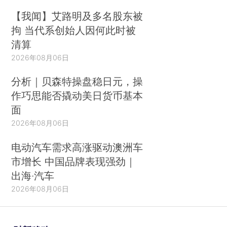
【我闻】艾路明及多名股东被
拘 当代系创始人因何此时被
清算
2026年08月06日
分析｜贝森特操盘稳日元，操
作巧思能否撬动美日货币基本
面
2026年08月06日
电动汽车需求高涨驱动澳洲车
市增长 中国品牌表现强劲｜
出海·汽车
2026年08月06日