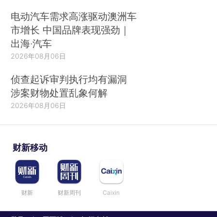
电动汽车需求高涨驱动澳洲车
市增长 中国品牌表现强劲｜
出海·汽车
2026年08月06日
侦查起诉审判执行均有漏洞
涉案财物处置乱象何解
2026年08月06日
财新移动
财新
财新周刊
Caixin