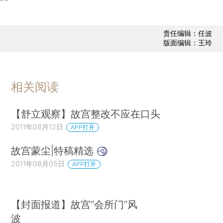
责任编辑：任波
版面编辑：王玲
相关阅读
【舒立观察】故宫整改不应在口头
2011年08月12日
APP打开
故宫蒙尘|特稿精选
2011年08月05日
APP打开
【封面报道】故宫“会所门”风
波