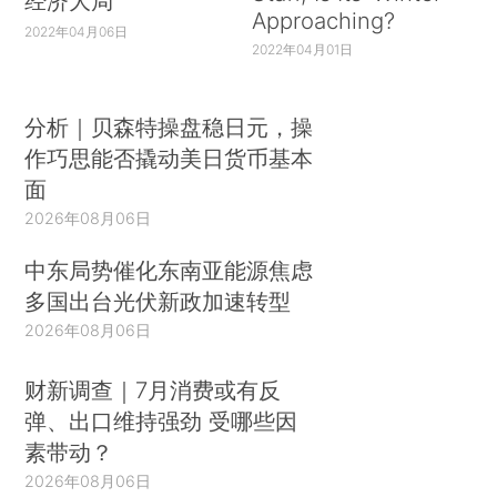
经济大局
Approaching?
2022年04月06日
2022年04月01日
分析｜贝森特操盘稳日元，操
作巧思能否撬动美日货币基本
面
2026年08月06日
中东局势催化东南亚能源焦虑
多国出台光伏新政加速转型
2026年08月06日
财新调查｜7月消费或有反
弹、出口维持强劲 受哪些因
素带动？
2026年08月06日