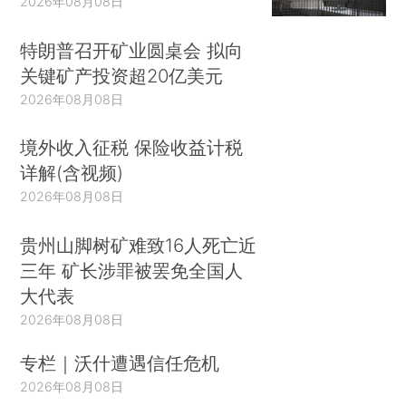
2026年08月08日
特朗普召开矿业圆桌会 拟向
关键矿产投资超20亿美元
2026年08月08日
境外收入征税 保险收益计税
详解(含视频)
2026年08月08日
贵州山脚树矿难致16人死亡近
三年 矿长涉罪被罢免全国人
大代表
2026年08月08日
专栏｜沃什遭遇信任危机
2026年08月08日