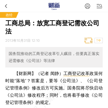
政经
工商总局：放宽工商登记需改公司
法
2013年10月31日 12:10
T中
国务院推动的工商登记改革引人瞩目，但要真正落实
还需修改《公司法》等法律
【财新网】（记者 闻静）
工商登记改革
政策何
时能“落地”？答案是，要等《公司法》、《公司登
记管理条例》修改后方可实施。国务院将尽快启动
《公司法》修改程序；同时，也将着手修改《公司
登记管理条例》的规定。