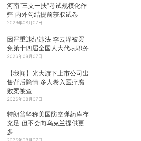
河南“三支一扶”考试规模化作
弊 内外勾结提前获取试卷
2026年08月07日
因严重违纪违法 李云泽被罢
免第十四届全国人大代表职务
2026年08月07日
【我闻】光大旗下上市公司出
售背后隐情 多人卷入医疗腐
败案被查
2026年08月07日
特朗普坚称美国防空弹药库存
充足 但不会向乌克兰提供更
多
2026年08月07日