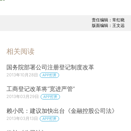
责任编辑：常红晓
版面编辑：王文远
相关阅读
国务院部署公司注册登记制度改革
2013年10月28日
APP打开
工商登记改革将“宽进严管”
2013年03月29日
APP打开
赖小民：建议加快出台《金融控股公司法》
2013年03月13日
APP打开