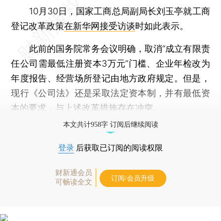
10月30日，国家工商总局副局长刘玉亭就工商
登记改革政策
在新华网接受访谈
时如此表示。
此前的国务院常务会议明确，取消“成立有限责
任公司需最低注册资本3万元”门槛、企业年检改为
年度报告、经营场所登记由地方政府规定。但是，
现行《公司法》还是采取法定资本制，并有最低资
本的要求，与上述改革措施存在冲突。
本文共计958字 订阅后继续阅读
登录
后获取已订阅的阅读权限
财新通会员
订阅/会员升级
可畅读全文