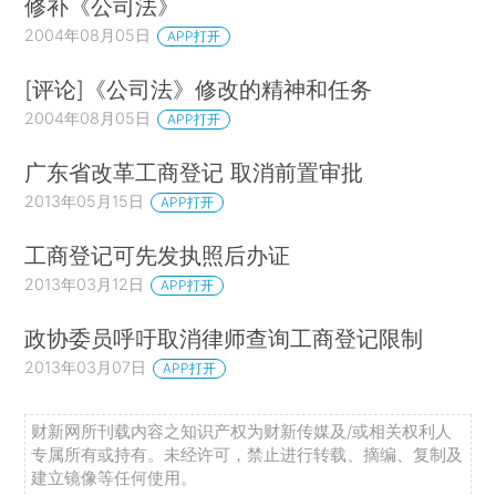
修补《公司法》
2004年08月05日
APP打开
[评论]《公司法》修改的精神和任务
2004年08月05日
APP打开
广东省改革工商登记 取消前置审批
2013年05月15日
APP打开
工商登记可先发执照后办证
2013年03月12日
APP打开
政协委员呼吁取消律师查询工商登记限制
2013年03月07日
APP打开
财新网所刊载内容之知识产权为财新传媒及/或相关权利人
专属所有或持有。未经许可，禁止进行转载、摘编、复制及
建立镜像等任何使用。