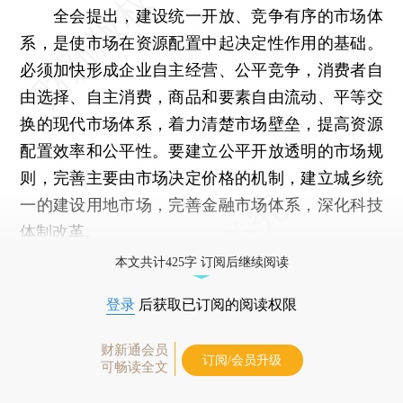
全会提出，建设统一开放、竞争有序的市场体
系，是使市场在资源配置中起决定性作用的基础。
必须加快形成企业自主经营、公平竞争，消费者自
由选择、自主消费，商品和要素自由流动、平等交
换的现代市场体系，着力清楚市场壁垒，提高资源
配置效率和公平性。要建立公平开放透明的市场规
则，完善主要由市场决定价格的机制，建立城乡统
一的建设用地市场，完善金融市场体系，深化科技
体制改革。
本文共计425字 订阅后继续阅读
登录
后获取已订阅的阅读权限
财新通会员
订阅/会员升级
可畅读全文