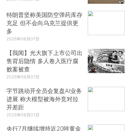
特朗普坚称美国防空弹药库存
充足 但不会向乌克兰提供更
多
2026年08月07日
【我闻】光大旗下上市公司出
售背后隐情 多人卷入医疗腐
败案被查
2026年08月07日
字节跳动开全员会复盘AI业务
进展 称大模型被海外竞对拉
开差距
2026年08月07日
央行7月继续增持近20吨黄金