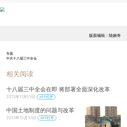
版面编辑：陆婉奇
专题
中共十八届三中全会
相关阅读
十八届三中全会在即 将部署全面深化改革
2013年11月01日
APP打开
中国土地制度的问题与改革
2013年10月31日
APP打开