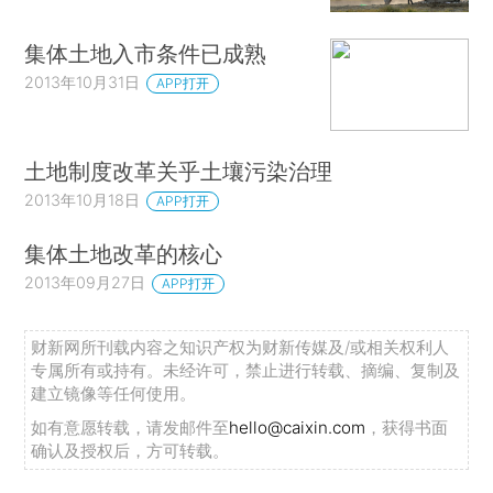
集体土地入市条件已成熟
2013年10月31日
APP打开
土地制度改革关乎土壤污染治理
2013年10月18日
APP打开
集体土地改革的核心
2013年09月27日
APP打开
财新网所刊载内容之知识产权为财新传媒及/或相关权利人
专属所有或持有。未经许可，禁止进行转载、摘编、复制及
建立镜像等任何使用。
如有意愿转载，请发邮件至
hello@caixin.com
，获得书面
确认及授权后，方可转载。