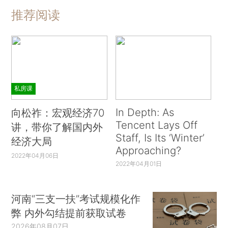
推荐阅读
私房课
In Depth: As
向松祚：宏观经济70
Tencent Lays Off
讲，带你了解国内外
Staff, Is Its ‘Winter’
经济大局
Approaching?
2022年04月06日
2022年04月01日
河南“三支一扶”考试规模化作
弊 内外勾结提前获取试卷
2026年08月07日