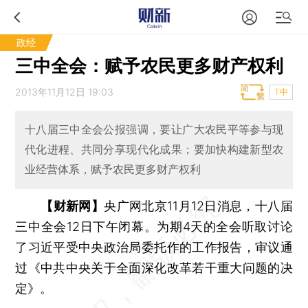
政经
三中全会：赋予农民更多财产权利
2013年11月12日 19:03
T中
十八届三中全会公报强调，要让广大农民平等参与现
代化进程、共同分享现代化成果；要加快构建新型农
业经营体系，赋予农民更多财产权利
【财新网】
央广网北京11月12日消息，十八届
三中全会12日下午闭幕。为期4天的全会听取讨论
了习近平受中央政治局委托作的工作报告，审议通
过《中共中央关于全面深化改革若干重大问题的决
定》。