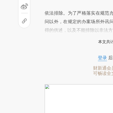
依法排除。为了严格落实在规范
问以外，在规定的办案场所外讯
得的供述，以及不能排除以非法方
本文共计
登录
后
财新通会
可畅读全