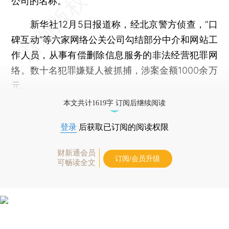
公司的名称。
新华社12月5日报道称，经北京警方侦查，“口
碑互动”等六家网络公关公司勾结部分中介和网站工
作人员，从事有偿删除信息服务的非法经营犯罪网
络。数十名犯罪嫌疑人被抓捕，涉案金额1000余万
元。
本文共计1619字 订阅后继续阅读
登录
后获取已订阅的阅读权限
财新通会员
订阅/会员升级
可畅读全文