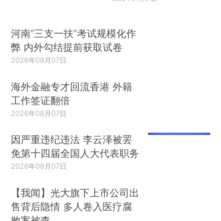
河南“三支一扶”考试规模化作
弊 内外勾结提前获取试卷
2026年08月07日
海外金融专才回流香港 外籍
工作签证翻倍
2026年08月07日
因严重违纪违法 李云泽被罢
免第十四届全国人大代表职务
2026年08月07日
【我闻】光大旗下上市公司出
售背后隐情 多人卷入医疗腐
败案被查