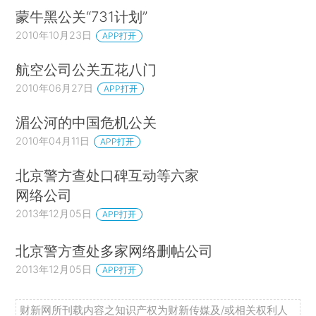
蒙牛黑公关“731计划”
2010年10月23日
APP打开
航空公司公关五花八门
2010年06月27日
APP打开
湄公河的中国危机公关
2010年04月11日
APP打开
北京警方查处口碑互动等六家
网络公司
2013年12月05日
APP打开
北京警方查处多家网络删帖公司
2013年12月05日
APP打开
财新网所刊载内容之知识产权为财新传媒及/或相关权利人