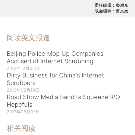
责任编辑：秦旭东
版面编辑：曹文姣
阅读英文报道
Beijing Police Mop Up Companies
Accused of Internet Scrubbing
2013年12月05日
Dirty Business for China's Internet
Scrubbers
2013年02月19日
Road Show Media Bandits Squeeze IPO
Hopefuls
2012年06月07日
相关阅读