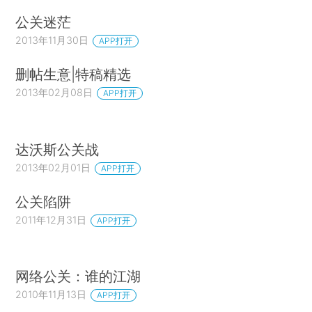
公关迷茫
2013年11月30日
APP打开
删帖生意|特稿精选
2013年02月08日
APP打开
达沃斯公关战
2013年02月01日
APP打开
公关陷阱
2011年12月31日
APP打开
网络公关：谁的江湖
2010年11月13日
APP打开