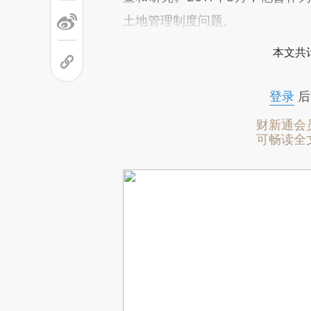
土地管理制度问题。
本文共计
登录
后
财新通会
可畅读全