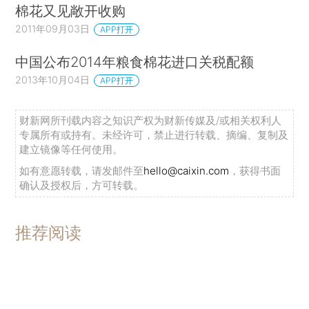
棉花又见敞开收购
2011年09月03日
APP打开
中国公布2014年粮食棉花进口关税配额
2013年10月04日
APP打开
财新网所刊载内容之知识产权为财新传媒及/或相关权利人
专属所有或持有。未经许可，禁止进行转载、摘编、复制及
建立镜像等任何使用。
如有意愿转载，请发邮件至
hello@caixin.com
，获得书面
确认及授权后，方可转载。
推荐阅读