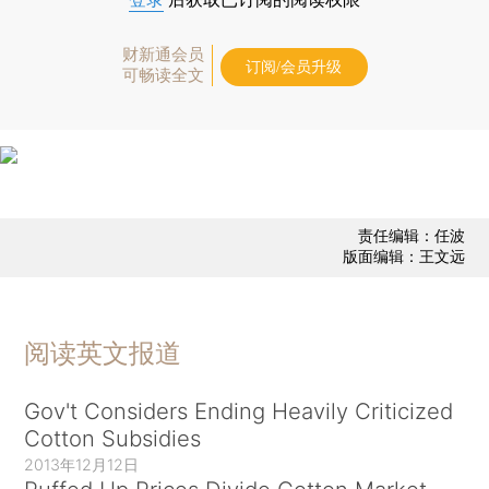
财新通会员
订阅/会员升级
可畅读全文
责任编辑：任波
版面编辑：王文远
阅读英文报道
Gov't Considers Ending Heavily Criticized
Cotton Subsidies
2013年12月12日