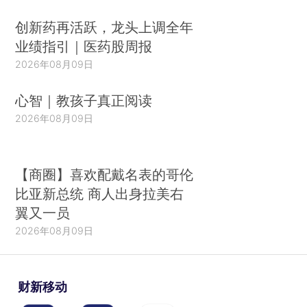
创新药再活跃，龙头上调全年
业绩指引｜医药股周报
2026年08月09日
心智｜教孩子真正阅读
2026年08月09日
【商圈】喜欢配戴名表的哥伦
比亚新总统 商人出身拉美右
翼又一员
2026年08月09日
财新移动