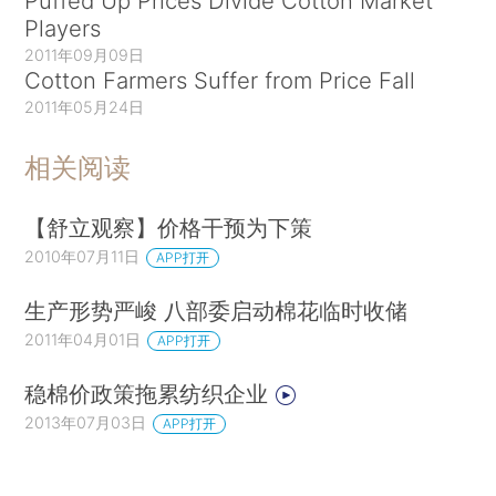
Puffed Up Prices Divide Cotton Market
Players
2011年09月09日
Cotton Farmers Suffer from Price Fall
2011年05月24日
相关阅读
【舒立观察】价格干预为下策
2010年07月11日
APP打开
生产形势严峻 八部委启动棉花临时收储
2011年04月01日
APP打开
稳棉价政策拖累纺织企业
2013年07月03日
APP打开