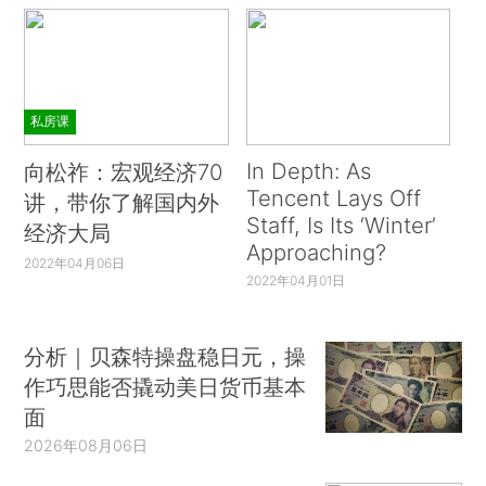
私房课
In Depth: As
向松祚：宏观经济70
Tencent Lays Off
讲，带你了解国内外
Staff, Is Its ‘Winter’
经济大局
Approaching?
2022年04月06日
2022年04月01日
分析｜贝森特操盘稳日元，操
作巧思能否撬动美日货币基本
面
2026年08月06日