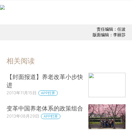
责任编辑：任波
版面编辑：李丽莎
相关阅读
【封面报道】养老改革小步快
进
2013年11月15日
APP打开
变革中国养老体系的政策组合
2013年08月29日
APP打开