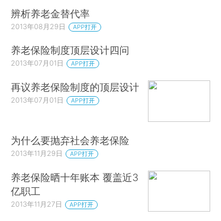
辨析养老金替代率
2013年08月29日
APP打开
养老保险制度顶层设计四问
2013年07月01日
APP打开
再议养老保险制度的顶层设计
2013年07月01日
APP打开
为什么要抛弃社会养老保险
2013年11月29日
APP打开
养老保险晒十年账本 覆盖近3
亿职工
2013年11月27日
APP打开