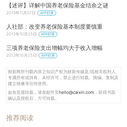
【述评】详解中国养老保险基金结余之谜
2013年11月07日
APP打开
人社部：改变养老保险基本制度要慎重
2013年10月25日
APP打开
三项养老保险支出增幅均大于收入增幅
2013年10月25日
APP打开
财新网所刊载内容之知识产权为财新传媒及/或相关权利人
专属所有或持有。未经许可，禁止进行转载、摘编、复制及
建立镜像等任何使用。
如有意愿转载，请发邮件至
hello@caixin.com
，获得书面
确认及授权后，方可转载。
推荐阅读