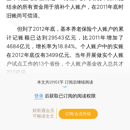
结余的所有资金用于填补个人账户，在2011年底时
旧账尚可偿清。
但到了2012年底，基本养老保险个人账户的累
计记账额已达到29543亿元，比2011年增加了
4684亿元，增长率为18.84%。个人账户中的实账
在2012年底仅有3499亿元。当年开展做实个人账
户试点工作的13个省份，个人账户基金收入总共才
722亿元。
本文共计951字 订阅后继续阅读
登录
后获取已订阅的阅读权限
财新通会员
订阅/会员升级
可畅读全文