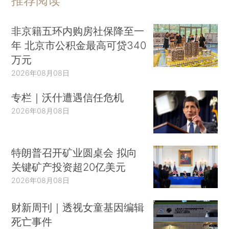
推荐阅读
非京籍五环内购房社保降至一
年 北京市公积金最高可贷340
万元
2026年08月08日
专栏｜沃什遭遇信任危机
2026年08月08日
特朗普召开矿业圆桌会 拟向
关键矿产投资超20亿美元
2026年08月08日
财新周刊｜透视女童基因编辑
死亡事件