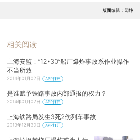
版面编辑：闻静
相关阅读
上海安监：“12•30”船厂爆炸事故系作业操作
不当所致
2014年01月02日
APP打开
是谁赋予铁路事故内部通报的权力？
2014年01月02日
APP打开
上海铁路局发生3死2伤列车事故
2013年12月30日
APP打开