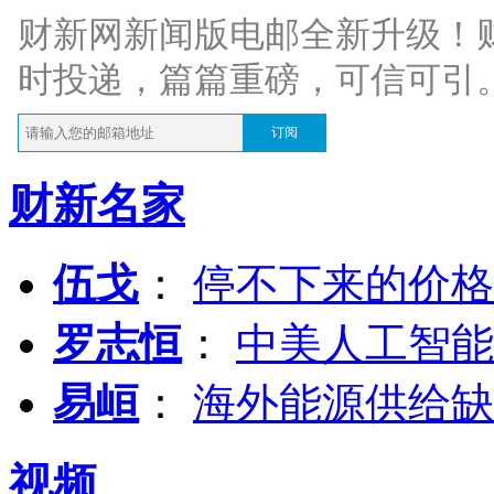
财新网新闻版电邮全新升级！
时投递，篇篇重磅，可信可引
订阅
财新名家
伍戈
：
停不下来的价格
罗志恒
：
中美人工智能
易峘
：
海外能源供给缺
视频