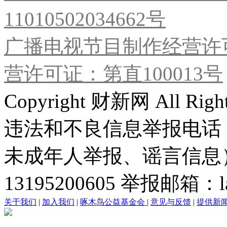
11010502034662号
广播电视节目制作经营许可
营许可证：第直100013号
Copyright 财新网 All R
违法和不良信息举报电话
未成年人举报、谣言信息）：0
13195200605 举报邮箱：lai
关于我们
|
加入我们
|
啄木鸟公益基金会
|
意见与反馈
|
提供新