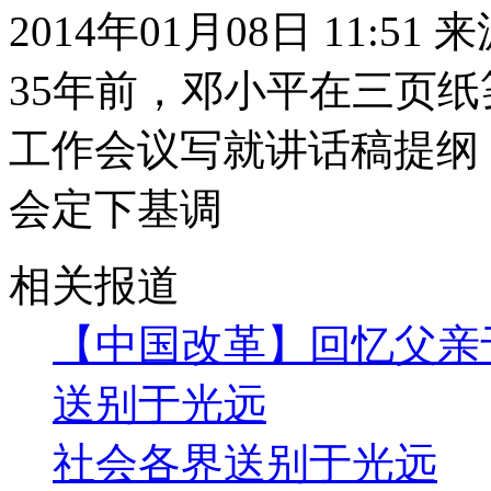
2014年01月08日 11:51
35年前，邓小平在三页
工作会议写就讲话稿提纲
会定下基调
相关报道
【中国改革】回忆父亲
送别于光远
社会各界送别于光远