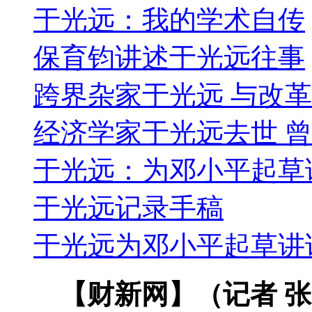
于光远：我的学术自传
保育钧讲述于光远往事
跨界杂家于光远 与改
经济学家于光远去世 
于光远：为邓小平起草
于光远记录手稿
于光远为邓小平起草讲
【财新网】（记者 