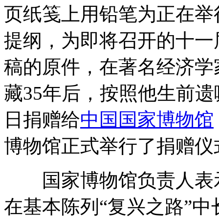
页纸笺上用铅笔为正在举
提纲，为即将召开的十一
稿的原件，在著名经济学
藏35年后，按照他生前遗嘱
日捐赠给
中国国家博物馆
博物馆正式举行了捐赠仪
国家博物馆负责人表示
在基本陈列“复兴之路”中