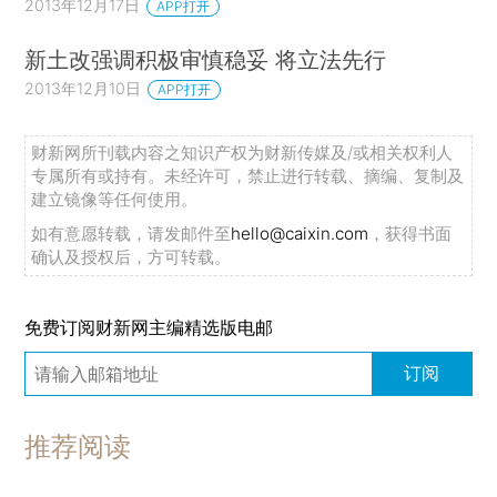
2013年12月17日
APP打开
新土改强调积极审慎稳妥 将立法先行
2013年12月10日
APP打开
财新网所刊载内容之知识产权为财新传媒及/或相关权利人
专属所有或持有。未经许可，禁止进行转载、摘编、复制及
建立镜像等任何使用。
如有意愿转载，请发邮件至
hello@caixin.com
，获得书面
确认及授权后，方可转载。
免费订阅财新网主编精选版电邮
订阅
推荐阅读