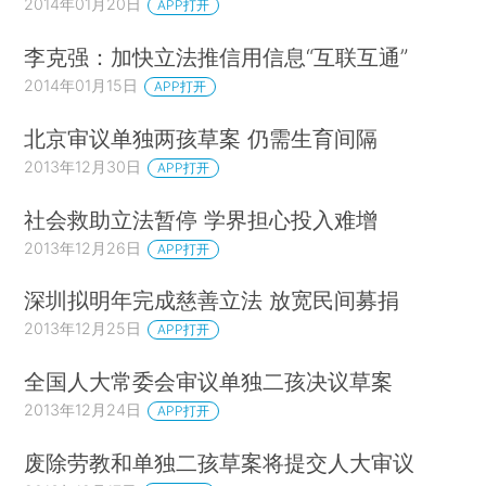
2014年01月20日
APP打开
李克强：加快立法推信用信息“互联互通”
2014年01月15日
APP打开
北京审议单独两孩草案 仍需生育间隔
2013年12月30日
APP打开
社会救助立法暂停 学界担心投入难增
2013年12月26日
APP打开
深圳拟明年完成慈善立法 放宽民间募捐
2013年12月25日
APP打开
全国人大常委会审议单独二孩决议草案
2013年12月24日
APP打开
废除劳教和单独二孩草案将提交人大审议