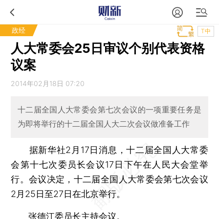
政经
T中
人大常委会25日审议个别代表资格
议案
2014年02月18日 07:20
十二届全国人大常委会第七次会议的一项重要任务是
为即将举行的十二届全国人大二次会议做准备工作
据新华社2月17日消息，十二届全国人大常委
会第十七次委员长会议17日下午在人民大会堂举
行。会议决定，十二届全国人大常委会第七次会议
2月25日至27日在北京举行。
张德江委员长主持会议。