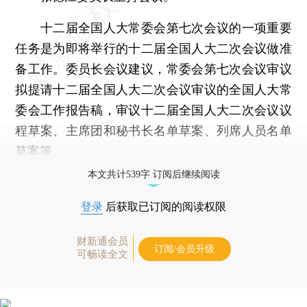
十二届全国人大常委会第七次会议的一项重要
任务是为即将举行的十二届全国人大二次会议做准
备工作。委员长会议建议，常委会第七次会议审议
拟提请十二届全国人大二次会议审议的全国人大常
委会工作报告稿，审议十二届全国人大二次会议议
程草案、主席团和秘书长名单草案、列席人员名单
草案等。
本文共计539字 订阅后继续阅读
登录
后获取已订阅的阅读权限
财新通会员
订阅/会员升级
可畅读全文