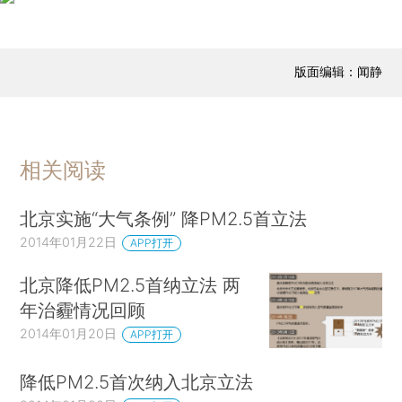
版面编辑：闻静
相关阅读
北京实施“大气条例” 降PM2.5首立法
2014年01月22日
APP打开
北京降低PM2.5首纳立法 两
年治霾情况回顾
2014年01月20日
APP打开
降低PM2.5首次纳入北京立法