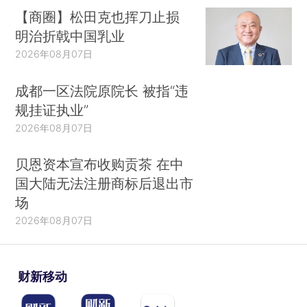
【商圈】松田克也挥刀止损
明治折戟中国乳业
2026年08月07日
成都一区法院原院长 被指“违
规挂证执业”
2026年08月07日
贝恩资本宣布收购贡茶 在中
国大陆无法注册商标后退出市
场
2026年08月07日
财新移动