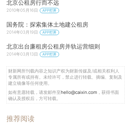
北京公租房行而不远
2010年05月16日
APP打开
国务院：探索集体土地建公租房
2014年03月19日
APP打开
北京出台廉租房公租房并轨运营细则
2014年03月13日
APP打开
财新网所刊载内容之知识产权为财新传媒及/或相关权利人
专属所有或持有。未经许可，禁止进行转载、摘编、复制及
建立镜像等任何使用。
如有意愿转载，请发邮件至
hello@caixin.com
，获得书面
确认及授权后，方可转载。
推荐阅读