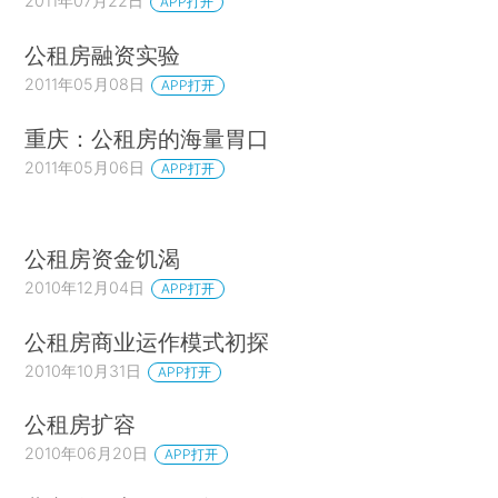
2011年07月22日
APP打开
公租房融资实验
2011年05月08日
APP打开
重庆：公租房的海量胃口
2011年05月06日
APP打开
公租房资金饥渴
2010年12月04日
APP打开
公租房商业运作模式初探
2010年10月31日
APP打开
公租房扩容
2010年06月20日
APP打开