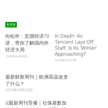
私房课
In Depth: As
向松祚：宏观经济70
Tencent Lays Off
讲，带你了解国内外
Staff, Is Its ‘Winter’
经济大局
Approaching?
2022年04月06日
2022年04月01日
最新财新周刊｜欧洲高温改变
了什么？
2026年08月09日
{{最新周刊导播｜社保基数加