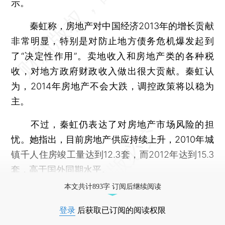
示。
秦虹称，房地产对中国经济2013年的增长贡献
非常明显，特别是对防止地方债务危机爆发起到
了“决定性作用”。卖地收入和房地产类的各种税
收，对地方政府财政收入做出很大贡献。秦虹认
为，2014年房地产不会大跌，调控政策将以稳为
主。
不过，秦虹仍表达了对房地产市场风险的担
忧。她指出，目前房地产供应持续上升，2010年城
镇千人住房竣工量达到12.3套，而2012年达到15.3
套，高于国外同期水平。
本文共计893字 订阅后继续阅读
登录
后获取已订阅的阅读权限