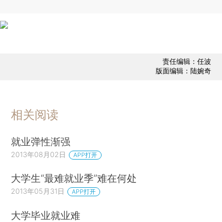
责任编辑：任波
版面编辑：陆婉奇
相关阅读
就业弹性渐强
2013年08月02日
APP打开
大学生“最难就业季”难在何处
2013年05月31日
APP打开
大学毕业就业难