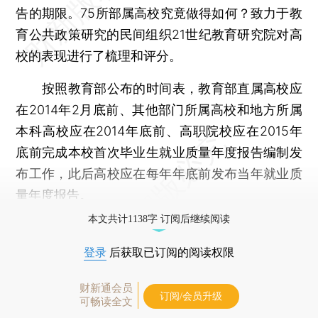
告的期限。75所部属高校究竟做得如何？致力于教
育公共政策研究的民间组织21世纪教育研究院对高
校的表现进行了梳理和评分。
按照教育部公布的时间表，教育部直属高校应
在2014年2月底前、其他部门所属高校和地方所属
本科高校应在2014年底前、高职院校应在2015年
底前完成本校首次毕业生就业质量年度报告编制发
布工作，此后高校应在每年年底前发布当年就业质
量年度报告。
本文共计1138字 订阅后继续阅读
登录
后获取已订阅的阅读权限
财新通会员
订阅/会员升级
可畅读全文