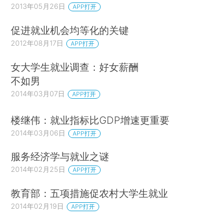
2013年05月26日
APP打开
促进就业机会均等化的关键
2012年08月17日
APP打开
女大学生就业调查：好女薪酬
不如男
2014年03月07日
APP打开
楼继伟：就业指标比GDP增速更重要
2014年03月06日
APP打开
服务经济学与就业之谜
2014年02月25日
APP打开
教育部：五项措施促农村大学生就业
2014年02月19日
APP打开