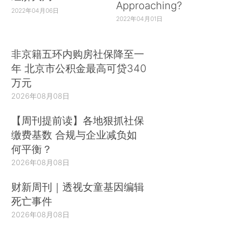
Approaching?
2022年04月06日
2022年04月01日
非京籍五环内购房社保降至一
年 北京市公积金最高可贷340
万元
2026年08月08日
【周刊提前读】各地狠抓社保
缴费基数 合规与企业减负如
何平衡？
2026年08月08日
财新周刊｜透视女童基因编辑
死亡事件
2026年08月08日