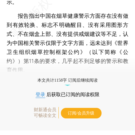
示。
报告指出中国在烟草健康警示方面存在没有做
到有效轮换、标志不明确醒目、没有采用图形方
式、不在烟盒上部、没有提供戒烟建议等不足，认
为中国相关警示仅限于文字方面，远未达到《世界
卫生组织烟草控制框架公约》（以下简称《公
约》）第11条的要求，几乎起不到足够的警示和教
育作用。
本文共计1158字 订阅后继续阅读
登录
后获取已订阅的阅读权限
财新通会员
订阅/会员升级
可畅读全文