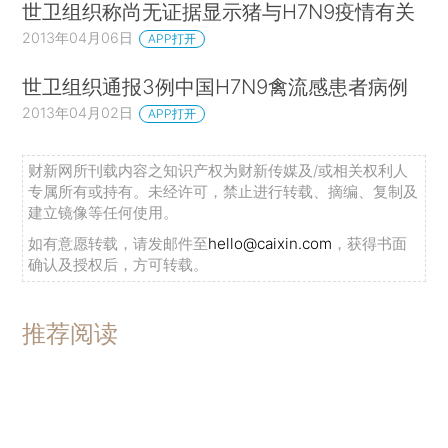
世卫组织称尚无证据显示猪与H7N9疫情有关
2013年04月06日
APP打开
世卫组织通报3例中国H7N9禽流感患者病例
2013年04月02日
APP打开
财新网所刊载内容之知识产权为财新传媒及/或相关权利人
专属所有或持有。未经许可，禁止进行转载、摘编、复制及
建立镜像等任何使用。
如有意愿转载，请发邮件至
hello@caixin.com
，获得书面
确认及授权后，方可转载。
推荐阅读