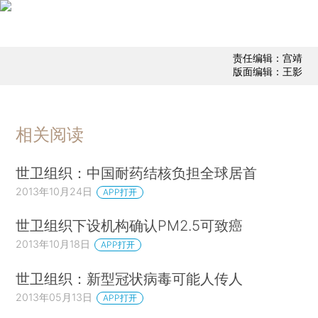
责任编辑：宫靖
版面编辑：王影
相关阅读
世卫组织：中国耐药结核负担全球居首
2013年10月24日
APP打开
世卫组织下设机构确认PM2.5可致癌
2013年10月18日
APP打开
世卫组织：新型冠状病毒可能人传人
2013年05月13日
APP打开