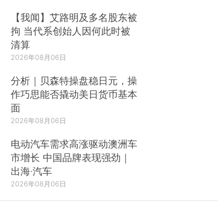
【我闻】艾路明及多名股东被
拘 当代系创始人因何此时被
清算
2026年08月06日
分析｜贝森特操盘稳日元，操
作巧思能否撬动美日货币基本
面
2026年08月06日
电动汽车需求高涨驱动澳洲车
市增长 中国品牌表现强劲｜
出海·汽车
2026年08月06日