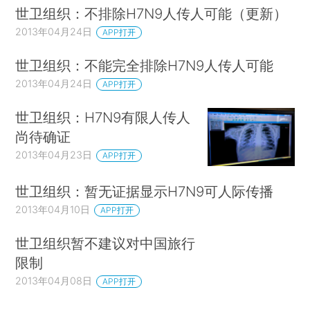
世卫组织：不排除H7N9人传人可能（更新）
2013年04月24日
APP打开
世卫组织：不能完全排除H7N9人传人可能
2013年04月24日
APP打开
世卫组织：H7N9有限人传人
尚待确证
2013年04月23日
APP打开
世卫组织：暂无证据显示H7N9可人际传播
2013年04月10日
APP打开
世卫组织暂不建议对中国旅行
限制
2013年04月08日
APP打开