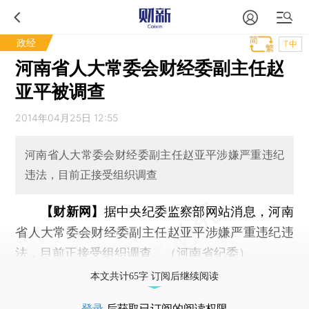
政经
T中
河南省人大常委会财经委副主任赵
亚平被调查
2014年04月25日 12:55
河南省人大常委会财经委副主任赵亚平涉嫌严重违纪
违法，目前正接受组织调查
【财新网】
据中央纪委监察部网站消息，河南
省人大常委会财经委副主任赵亚平涉嫌严重违纪违
法，目前正接受组织调查。（河南省纪委）
本文共计65字 订阅后继续阅读
登录
后获取已订阅的阅读权限