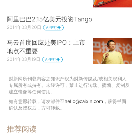
阿里巴巴2.15亿美元投资Tango
2014年03月20日
APP打开
马云首度回应赴美IPO：上市
地点不重要
2014年03月19日
APP打开
财新网所刊载内容之知识产权为财新传媒及/或相关权利人
专属所有或持有。未经许可，禁止进行转载、摘编、复制及
建立镜像等任何使用。
如有意愿转载，请发邮件至
hello@caixin.com
，获得书面
确认及授权后，方可转载。
推荐阅读