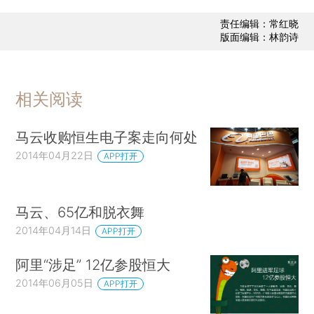
责任编辑：常红晓
版面编辑：林韵诗
相关阅读
马云收购恒生电子案走向何处
2014年04月22日
APP打开
马云、65亿和脱衣舞
2014年04月14日
APP打开
阿里“涉足” 12亿参股恒大
2014年06月05日
APP打开