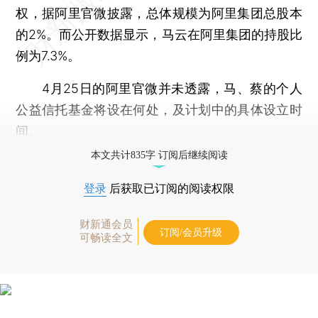
权，据阿里官微披露，总体规模为阿里集团总股本
的2%。而公开数据显示，马云在阿里集团的持股比
例为7.3%。
4月25日的阿里官微并未透露，马、蔡的个人
公益信托基金将设在何处，及计划中的具体设立时
间。
本文共计835字 订阅后继续阅读
登录
后获取已订阅的阅读权限
财新通会员
订阅/会员升级
可畅读全文