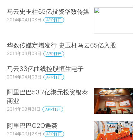
马云史玉柱65亿投资华数传媒
2014年04月08日
APP打开
华数传媒定增发行 史玉柱马云65亿入股
2014年04月08日
APP打开
马云33亿曲线控股恒生电子
2014年04月03日
APP打开
阿里巴巴53.7亿港元投资银泰
商业
2014年03月31日
APP打开
阿里巴巴O2O遇袭
2014年03月28日
APP打开