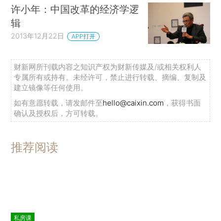
许小年：中国改革的经济学逻
辑
2013年12月22日
APP打开
财新网所刊载内容之知识产权为财新传媒及/或相关权利人
专属所有或持有。未经许可，禁止进行转载、摘编、复制及
建立镜像等任何使用。
如有意愿转载，请发邮件至
hello@caixin.com
，获得书面
确认及授权后，方可转载。
推荐阅读
私房课