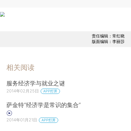
责任编辑：常红晓
版面编辑：李丽莎
相关阅读
服务经济学与就业之谜
2014年02月25日
APP打开
萨金特“经济学是常识的集合”
2014年01月21日
APP打开