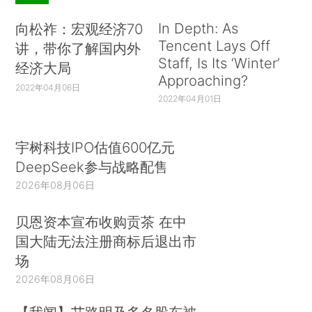
In Depth: As
向松祚：宏观经济70
Tencent Lays Off
讲，带你了解国内外
Staff, Is Its ‘Winter’
经济大局
Approaching?
2022年04月06日
2022年04月01日
宇树科技IPO估值600亿元
DeepSeek参与战略配售
2026年08月06日
贝恩资本宣布收购贡茶 在中
国大陆无法注册商标后退出市
场
2026年08月06日