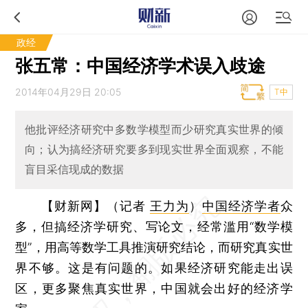
政经
张五常：中国经济学术误入歧途
2014年04月29日 20:05
T中
他批评经济研究中多数学模型而少研究真实世界的倾
向；认为搞经济研究要多到现实世界全面观察，不能
盲目采信现成的数据
【财新网】（记者
王力为
）
中国经济学者
众
多，但搞经济学研究、写论文，经常滥用“数学模
型”，用高等数学工具推演研究结论，而研究真实世
界不够。这是有问题的。如果经济研究能走出误
区，更多聚焦真实世界，中国就会出好的经济学