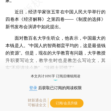
家。
近日，经济学家张五常在中国人民大学举行的
四卷本《经济解释》之第四卷——《制度的选择》
新书发布会演讲中如此提出。
面对数百名大学生听众，他表示，中国最大的
本钱是人。“中国人的智商都蛮平均的，这是最值钱
的资源”。但是，现在的大学教育有问题，大学教授
升职要写论文，教学生时也是教怎么写论文，其
实“不应该这么教”，“这样太可惜了”。
本文共计1091字 订阅后继续阅读
登录
后获取已订阅的阅读权限
财新通会员
订阅/会员升级
可畅读全文