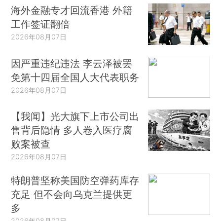
海外金融专才回流香港 外籍
工作签证翻倍
2026年08月07日
因严重违纪违法 李云泽被罢
免第十四届全国人大代表职务
2026年08月07日
【我闻】光大旗下上市公司出
售背后隐情 多人卷入医疗腐
败案被查
2026年08月07日
特朗普坚称美国防空弹药库存
充足 但不会向乌克兰提供更
多
2026年08月07日