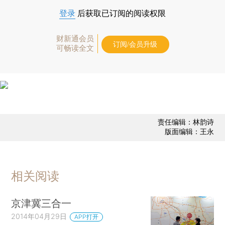
登录
后获取已订阅的阅读权限
财新通会员
订阅/会员升级
可畅读全文
责任编辑：林韵诗
版面编辑：王永
相关阅读
京津冀三合一
2014年04月29日
APP打开