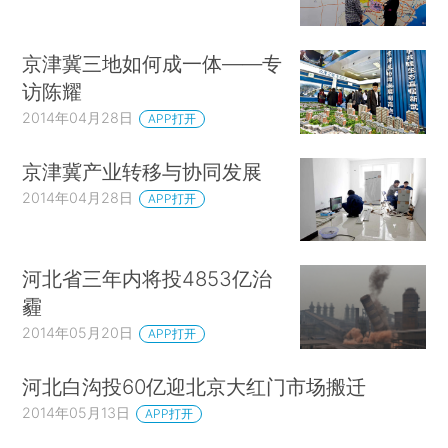
京津冀三地如何成一体——专
访陈耀
2014年04月28日
APP打开
京津冀产业转移与协同发展
2014年04月28日
APP打开
河北省三年内将投4853亿治
霾
2014年05月20日
APP打开
河北白沟投60亿迎北京大红门市场搬迁
2014年05月13日
APP打开