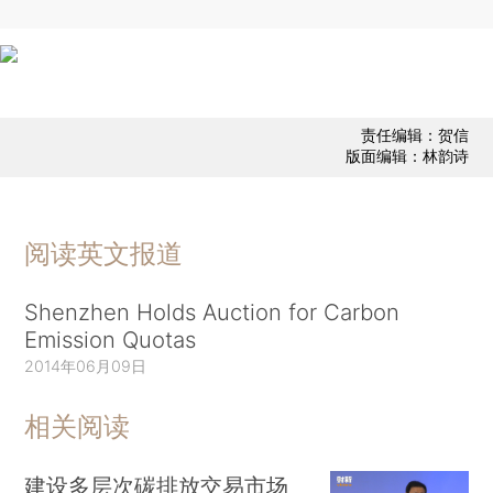
责任编辑：贺信
版面编辑：林韵诗
阅读英文报道
Shenzhen Holds Auction for Carbon
Emission Quotas
2014年06月09日
相关阅读
建设多层次碳排放交易市场