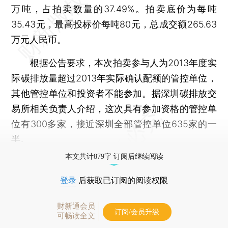
万吨，占拍卖数量的37.49%。拍卖底价为每吨
35.43元，最高投标价每吨80元，总成交额265.63
万元人民币。
根据公告要求，本次拍卖参与人为2013年度实
际碳排放量超过2013年实际确认配额的管控单位，
其他管控单位和投资者不能参加。据深圳碳排放交
易所相关负责人介绍，这次具有参加资格的管控单
位有300多家，接近深圳全部管控单位635家的一
半。
本文共计879字 订阅后继续阅读
登录
后获取已订阅的阅读权限
财新通会员
订阅/会员升级
可畅读全文