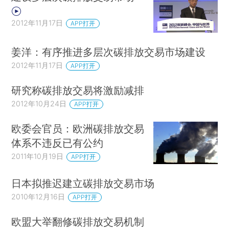
2012年11月17日
APP打开
姜洋：有序推进多层次碳排放交易市场建设
2012年11月17日
APP打开
研究称碳排放交易将激励减排
2012年10月24日
APP打开
欧委会官员：欧洲碳排放交易
体系不违反已有公约
2011年10月19日
APP打开
日本拟推迟建立碳排放交易市场
2010年12月16日
APP打开
欧盟大举翻修碳排放交易机制