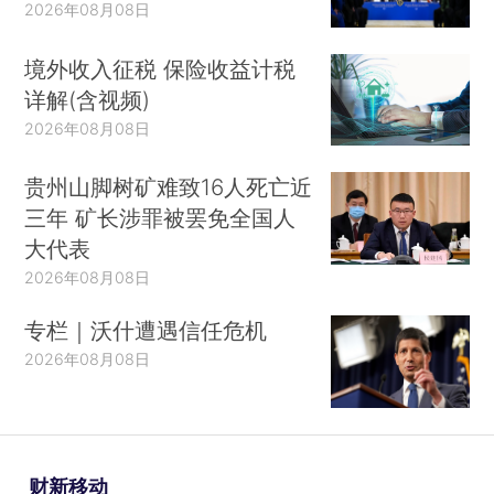
2026年08月08日
境外收入征税 保险收益计税
详解(含视频)
2026年08月08日
贵州山脚树矿难致16人死亡近
三年 矿长涉罪被罢免全国人
大代表
2026年08月08日
专栏｜沃什遭遇信任危机
2026年08月08日
财新移动