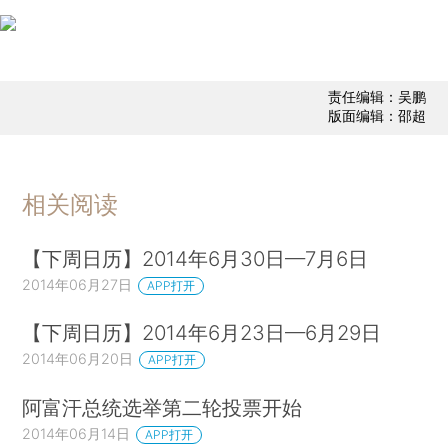
责任编辑：吴鹏
版面编辑：邵超
相关阅读
【下周日历】2014年6月30日—7月6日
2014年06月27日
APP打开
【下周日历】2014年6月23日—6月29日
2014年06月20日
APP打开
阿富汗总统选举第二轮投票开始
2014年06月14日
APP打开