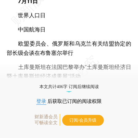
7月11日
世界人口日
中国航海日
欧盟委员会、俄罗斯和乌克兰有关结盟协定的
部长级会谈在布鲁塞尔举行
土库曼斯坦在法国巴黎举办“土库曼斯坦经济日
暨土库曼斯坦经济成果展”活动
本文共计406字 订阅后继续阅读
登录
后获取已订阅的阅读权限
财新通会员
订阅/会员升级
可畅读全文