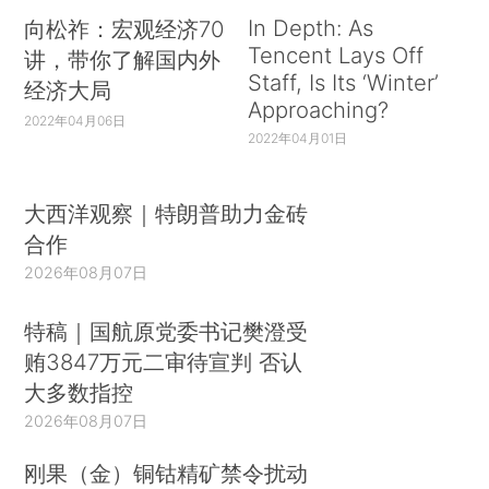
In Depth: As
向松祚：宏观经济70
Tencent Lays Off
讲，带你了解国内外
Staff, Is Its ‘Winter’
经济大局
Approaching?
2022年04月06日
2022年04月01日
大西洋观察｜特朗普助力金砖
合作
2026年08月07日
特稿｜国航原党委书记樊澄受
贿3847万元二审待宣判 否认
大多数指控
2026年08月07日
刚果（金）铜钴精矿禁令扰动