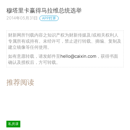
穆塔里卡赢得马拉维总统选举
2014年05月31日
APP打开
财新网所刊载内容之知识产权为财新传媒及/或相关权利人
专属所有或持有。未经许可，禁止进行转载、摘编、复制及
建立镜像等任何使用。
如有意愿转载，请发邮件至
hello@caixin.com
，获得书面
确认及授权后，方可转载。
推荐阅读
私房课