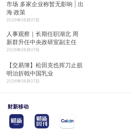
市场 多家企业称暂无影响 | 出
海·政策
2026年08月07日
人事观察｜长期任职湖北 周
新群升任中央政研室副主任
2026年08月07日
【交易簿】松田克也挥刀止损
明治折戟中国乳业
2026年08月07日
财新移动