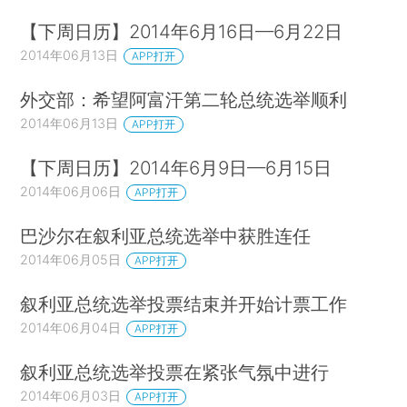
【下周日历】2014年6月16日—6月22日
2014年06月13日
APP打开
外交部：希望阿富汗第二轮总统选举顺利
2014年06月13日
APP打开
【下周日历】2014年6月9日—6月15日
2014年06月06日
APP打开
巴沙尔在叙利亚总统选举中获胜连任
2014年06月05日
APP打开
叙利亚总统选举投票结束并开始计票工作
2014年06月04日
APP打开
叙利亚总统选举投票在紧张气氛中进行
2014年06月03日
APP打开