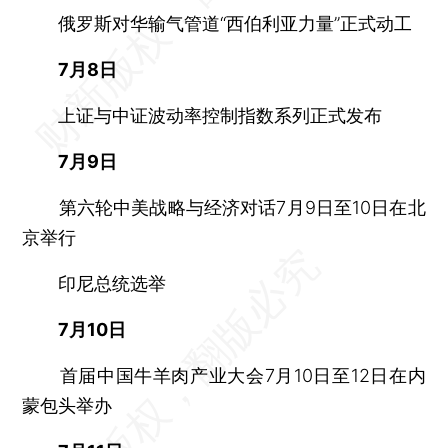
俄罗斯对华输气管道“西伯利亚力量”正式动工
7月8日
上证与中证波动率控制指数系列正式发布
7月9日
第六轮中美战略与经济对话7月9日至10日在北
京举行
印尼总统选举
7月10日
首届中国牛羊肉产业大会7月10日至12日在内
蒙包头举办