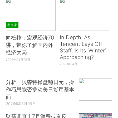
私房课
In Depth: As
向松祚：宏观经济70
Tencent Lays Off
讲，带你了解国内外
Staff, Is Its ‘Winter’
经济大局
Approaching?
2022年04月06日
2022年04月01日
分析｜贝森特操盘稳日元，操
作巧思能否撬动美日货币基本
面
2026年08月06日
财新调查｜7月消费或有反