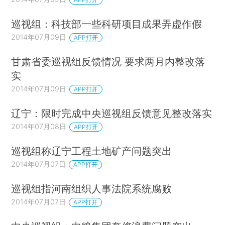
巡视组：科技部一些科研项目成果弄虚作假
2014年07月09日
APP打开
甘肃省委巡视组反馈情况 要求两月内整改落
实
2014年07月09日
APP打开
辽宁：限时完成中央巡视组反馈意见整改落实
2014年07月08日
APP打开
巡视组称辽宁工程土地矿产问题突出
2014年07月07日
APP打开
巡视组指河南组织人事法院系统腐败
2014年07月07日
APP打开