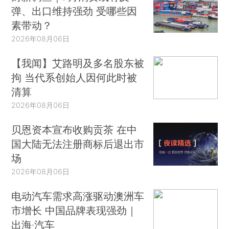
弹、出口维持强劲 受哪些因
素带动？
2026年08月06日
【我闻】艾路明及多名股东被
拘 当代系创始人因何此时被
清算
2026年08月06日
贝恩资本宣布收购贡茶 在中
国大陆无法注册商标后退出市
场
2026年08月06日
电动汽车需求高涨驱动澳洲车
市增长 中国品牌表现强劲｜
出海·汽车