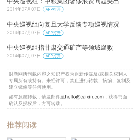
中央巡视组：中粮集团奢侈浪费问题突出
2014年07月07日
APP打开
中央巡视组向复旦大学反馈专项巡视情况
2014年07月07日
APP打开
中央巡视组指甘肃交通矿产等领域腐败
2014年07月07日
APP打开
财新网所刊载内容之知识产权为财新传媒及/或相关权利人
专属所有或持有。未经许可，禁止进行转载、摘编、复制及
建立镜像等任何使用。
如有意愿转载，请发邮件至
hello@caixin.com
，获得书面
确认及授权后，方可转载。
推荐阅读