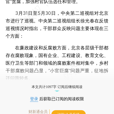
官”贪腐，加强村官队伍选任和管理。
3月31日至5月30日，中央第二巡视组对北京
市进行了巡视。中央第二巡视组组长徐光春在反馈
巡视情况时指出，干部群众反映问题主要体现在三
个方面：
在廉政建设和反腐败方面，北京各层级干部都
存在腐败现象，国有企业、工程建设、教育文化、
医疗卫生等部门和领域的腐败案件相对集中，乡村
干部腐败问题凸显，“小官巨腐”问题严重，征地拆
迁问题较多。
本文共计1097字 订阅后继续阅读
登录
后获取已订阅的阅读权限
财新通会员