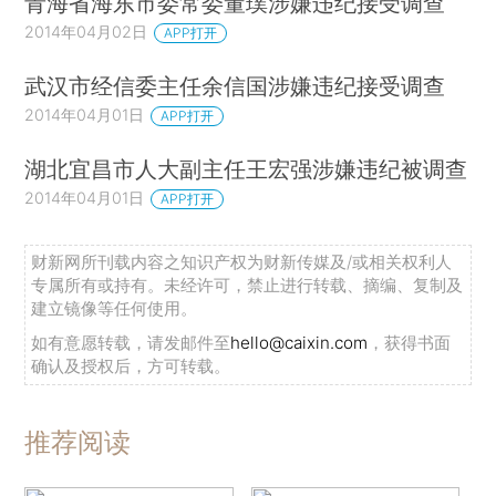
青海省海东市委常委董璞涉嫌违纪接受调查
2014年04月02日
APP打开
武汉市经信委主任余信国涉嫌违纪接受调查
2014年04月01日
APP打开
湖北宜昌市人大副主任王宏强涉嫌违纪被调查
2014年04月01日
APP打开
财新网所刊载内容之知识产权为财新传媒及/或相关权利人
专属所有或持有。未经许可，禁止进行转载、摘编、复制及
建立镜像等任何使用。
如有意愿转载，请发邮件至
hello@caixin.com
，获得书面
确认及授权后，方可转载。
推荐阅读