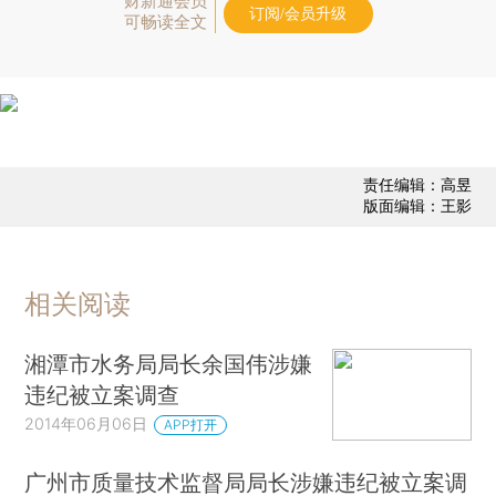
财新通会员
订阅/会员升级
可畅读全文
责任编辑：高昱
版面编辑：王影
相关阅读
湘潭市水务局局长余国伟涉嫌
违纪被立案调查
2014年06月06日
APP打开
广州市质量技术监督局局长涉嫌违纪被立案调