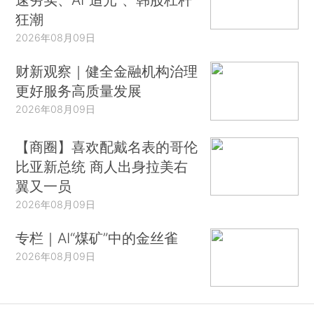
狂潮
2026年08月09日
财新观察｜健全金融机构治理
更好服务高质量发展
2026年08月09日
【商圈】喜欢配戴名表的哥伦
比亚新总统 商人出身拉美右
翼又一员
2026年08月09日
专栏｜AI“煤矿”中的金丝雀
2026年08月09日