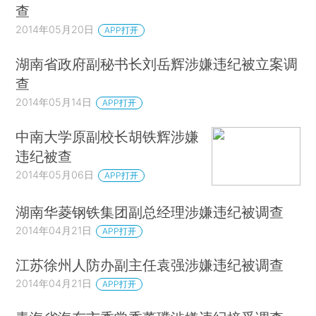
查
2014年05月20日
APP打开
湖南省政府副秘书长刘岳辉涉嫌违纪被立案调
查
2014年05月14日
APP打开
中南大学原副校长胡铁辉涉嫌
违纪被查
2014年05月06日
APP打开
湖南华菱钢铁集团副总经理涉嫌违纪被调查
2014年04月21日
APP打开
江苏徐州人防办副主任袁强涉嫌违纪被调查
2014年04月21日
APP打开