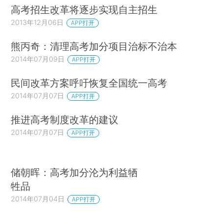
高考招生改革将逐步实现自主招生
2013年12月06日
APP打开
熊丙奇：清理高考加分项目治标不治本
2014年07月09日
APP打开
民间改革方案呼吁恢复全国统一高考
2014年07月07日
APP打开
推进高考制度改革的建议
2014年07月07日
APP打开
储朝晖：高考加分沦为利益牺
牲品
2014年07月04日
APP打开