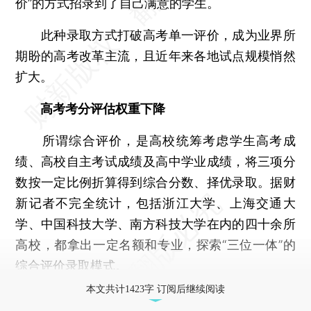
价”的方式招录到了自己满意的学生。
此种录取方式打破高考单一评价，成为业界所
期盼的高考改革主流，且近年来各地试点规模悄然
扩大。
高考考分评估权重下降
所谓综合评价，是高校统筹考虑学生高考成
绩、高校自主考试成绩及高中学业成绩，将三项分
数按一定比例折算得到综合分数、择优录取。据财
新记者不完全统计，包括浙江大学、上海交通大
学、中国科技大学、南方科技大学在内的四十余所
高校，都拿出一定名额和专业，探索“三位一体”的
综合评价录取模式。
本文共计1423字 订阅后继续阅读