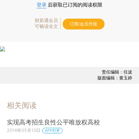
登录
后获取已订阅的阅读权限
财新通会员
订阅/会员升级
可畅读全文
责任编辑：任波
版面编辑：黄玉婷
相关阅读
实现高考招生良性公平唯放权高校
2014年05月13日
APP打开