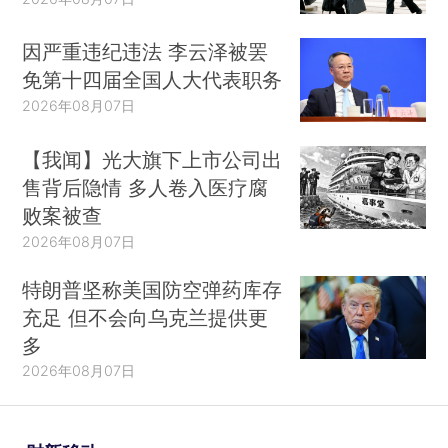
因严重违纪违法 李云泽被罢
免第十四届全国人大代表职务
2026年08月07日
【我闻】光大旗下上市公司出
售背后隐情 多人卷入医疗腐
败案被查
2026年08月07日
特朗普坚称美国防空弹药库存
充足 但不会向乌克兰提供更
多
2026年08月07日