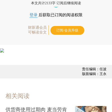
本文共计2133字 订阅后继续阅读
登录
后获取已订阅的阅读权限
财新通会员
订阅/会员升级
可畅读全文
责任编辑：任波
版面编辑：王永
相关阅读
供货商使用过期肉 麦当劳肯