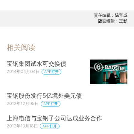
责任编辑：陈宝成
版面编辑：王影
相关阅读
宝钢集团试水可交换债
2014年04月04日
APP打开
宝钢股份发行5亿境外美元债
2013年12月09日
APP打开
上海电信与宝钢子公司达成业务合作
2013年10月18日
APP打开