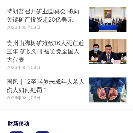
特朗普召开矿业圆桌会 拟向
关键矿产投资超20亿美元
2026年08月08日
贵州山脚树矿难致16人死亡近
三年 矿长涉罪被罢免全国人
大代表
2026年08月08日
国风｜12至14岁未成年人杀人
伤人如何处罚？
2026年08月08日
财新移动