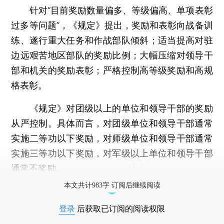
针对“目前奖励数量偏多、等级偏高、单项表彰
过多等问题”，《规定》提出，奖励和表彰向战备训
练、遂行重大任务和作战部队倾斜；适当提高对驻
边远艰苦地区部队的奖励比例；大幅压缩对领导干
部和机关的奖励表彰；严格控制高等级奖励和高规
格表彰。
《规定》对团级以上的单位和领导干部的奖励
从严控制。具体而言，对团级单位和领导干部通常
实施二等功以下奖励，对师级单位和领导干部通常
实施三等功以下奖励，对军级以上单位和领导干部
通常不奖励。
本文共计983字 订阅后继续阅读
登录
后获取已订阅的阅读权限