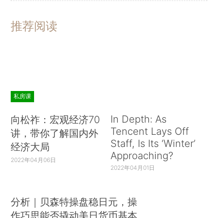
推荐阅读
私房课
In Depth: As
向松祚：宏观经济70
Tencent Lays Off
讲，带你了解国内外
Staff, Is Its ‘Winter’
经济大局
Approaching?
2022年04月06日
2022年04月01日
分析｜贝森特操盘稳日元，操
作巧思能否撬动美日货币基本