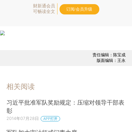
财新通会员
订阅/会员升级
可畅读全文
责任编辑：陈宝成
版面编辑：王永
相关阅读
习近平批准军队奖励规定：压缩对领导干部表
彰
2014年07月28日
APP打开