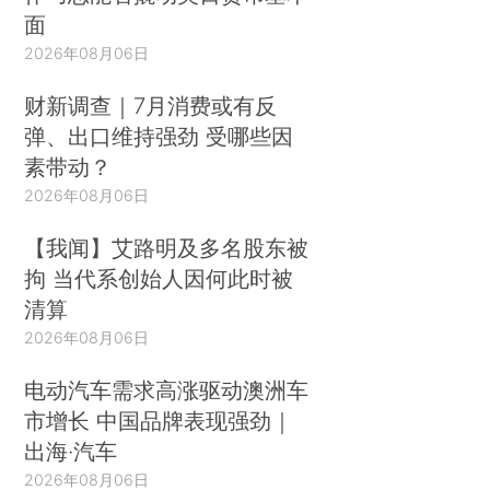
面
2026年08月06日
财新调查｜7月消费或有反
弹、出口维持强劲 受哪些因
素带动？
2026年08月06日
【我闻】艾路明及多名股东被
拘 当代系创始人因何此时被
清算
2026年08月06日
电动汽车需求高涨驱动澳洲车
市增长 中国品牌表现强劲｜
出海·汽车
2026年08月06日