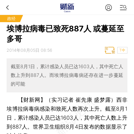
政经
埃博拉病毒已致死887人 或蔓延至
多哥
2014年08月05日 08:56
T中
截至8月1日，累计感染人员已达1603人，其中死亡人
数上升到887人。而埃博拉病毒病还存在进一步蔓延
的可能
【财新网】（实习记者 崔先康 盛梦露）
西非
埃博拉病毒病感染和致死人数再次上升。截至8月1
日，累计感染人员已达1603人，其中死亡人数上升
到887人。世界卫生组织8月4日发布的数据显示了