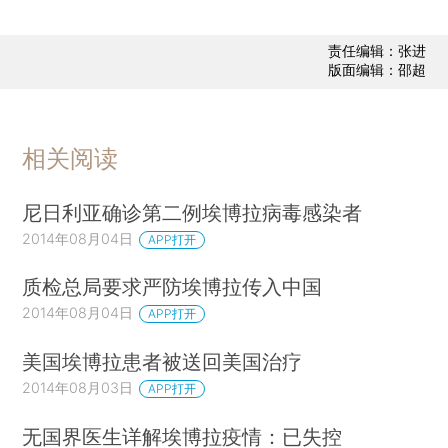
责任编辑：张进
版面编辑：邵超
相关阅读
尼日利亚确诊第二例埃博拉病毒感染者
2014年08月04日
APP打开
质检总局要求严防埃博拉传入中国
2014年08月04日
APP打开
美国埃博拉患者被送回美国治疗
2014年08月03日
APP打开
无国界医生详解埃博拉疫情：已失控