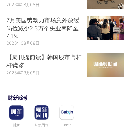
2026年08月08日
7月美国劳动力市场意外放缓
岗位减少2.3万个失业率降至
4.1%
2026年08月08日
【周刊提前读】韩国股市高杠
杆镜鉴
2026年08月08日
财新移动
财新
财新周刊
Caixin