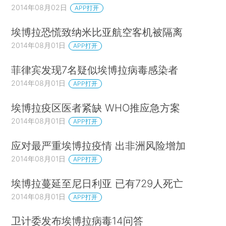
2014年08月02日
APP打开
埃博拉恐慌致纳米比亚航空客机被隔离
2014年08月01日
APP打开
菲律宾发现7名疑似埃博拉病毒感染者
2014年08月01日
APP打开
埃博拉疫区医者紧缺 WHO推应急方案
2014年08月01日
APP打开
应对最严重埃博拉疫情 出非洲风险增加
2014年08月01日
APP打开
埃博拉蔓延至尼日利亚 已有729人死亡
2014年08月01日
APP打开
卫计委发布埃博拉病毒14问答