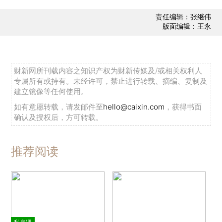
责任编辑：张继伟
版面编辑：王永
财新网所刊载内容之知识产权为财新传媒及/或相关权利人
专属所有或持有。未经许可，禁止进行转载、摘编、复制及
建立镜像等任何使用。
如有意愿转载，请发邮件至
hello@caixin.com
，获得书面
确认及授权后，方可转载。
推荐阅读