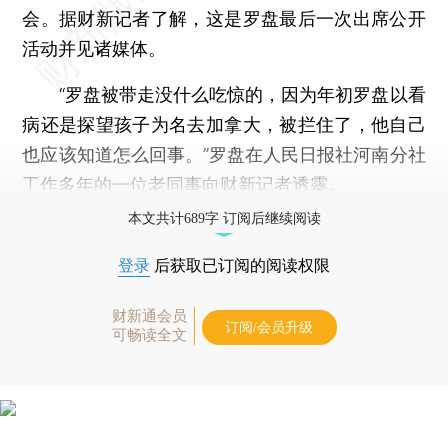
会。据财新记者了解，这是罗盘最后一次出席公开
活动并见诸媒体。
“罗盘被带走没什么吃惊的，因为年初罗盘以看
病还是探望孩子为名去加拿大，被拦住了，他自己
也应该知道怎么回事。”罗盘在人民日报社河南分社
工作多年的一位老同事向财新记者透露。
本文共计689字 订阅后继续阅读
登录
后获取已订阅的阅读权限
财新通会员
订阅/会员升级
可畅读全文