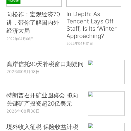
私房课
In Depth: As
向松祚：宏观经济70
Tencent Lays Off
讲，带你了解国内外
Staff, Is Its ‘Winter’
经济大局
Approaching?
2022年04月06日
2022年04月01日
离岸信托90天补税窗口期疑问
2026年08月08日
特朗普召开矿业圆桌会 拟向
关键矿产投资超20亿美元
2026年08月08日
境外收入征税 保险收益计税