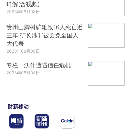
详解(含视频)
2026年08月08日
贵州山脚树矿难致16人死亡近
三年 矿长涉罪被罢免全国人
大代表
2026年08月08日
专栏｜沃什遭遇信任危机
2026年08月08日
财新移动