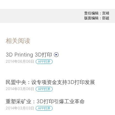
责任编辑：宫靖
版面编辑：邵超
相关阅读
3D Printing 3D打印
2014年06月06日
APP打开
民盟中央：设专项资金支持3D打印发展
2014年03月06日
APP打开
重塑采矿业：3D打印引爆工业革命
2014年03月03日
APP打开