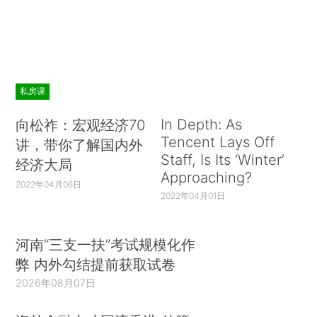
私房课
In Depth: As
向松祚：宏观经济70
Tencent Lays Off
讲，带你了解国内外
Staff, Is Its ‘Winter’
经济大局
Approaching?
2022年04月06日
2022年04月01日
河南“三支一扶”考试规模化作
弊 内外勾结提前获取试卷
2026年08月07日