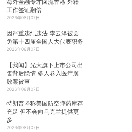
海外金融专才回流香港 外籍
工作签证翻倍
2026年08月07日
因严重违纪违法 李云泽被罢
免第十四届全国人大代表职务
2026年08月07日
【我闻】光大旗下上市公司出
售背后隐情 多人卷入医疗腐
败案被查
2026年08月07日
特朗普坚称美国防空弹药库存
充足 但不会向乌克兰提供更
多
2026年08月07日