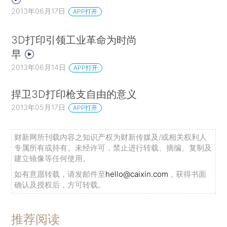
2013年06月17日
APP打开
3D打印引领工业革命为时尚
早
2013年06月14日
APP打开
捍卫3D打印枪支自由的意义
2013年05月17日
APP打开
财新网所刊载内容之知识产权为财新传媒及/或相关权利人
专属所有或持有。未经许可，禁止进行转载、摘编、复制及
建立镜像等任何使用。
如有意愿转载，请发邮件至
hello@caixin.com
，获得书面
确认及授权后，方可转载。
推荐阅读