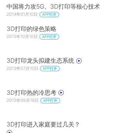
中国将力攻5G、3D打印等核心技术
2014年01月10日
APP打开
3D打印的绿色策略
2013年10月10日
APP打开
3D打印龙头拟建生态系统
2013年07月10日
APP打开
3D打印热的冷思考
2013年06月19日
APP打开
3D打印进入家庭要过几关？