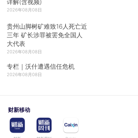
详解(含视频)
2026年08月08日
贵州山脚树矿难致16人死亡近
三年 矿长涉罪被罢免全国人
大代表
2026年08月08日
专栏｜沃什遭遇信任危机
2026年08月08日
财新移动