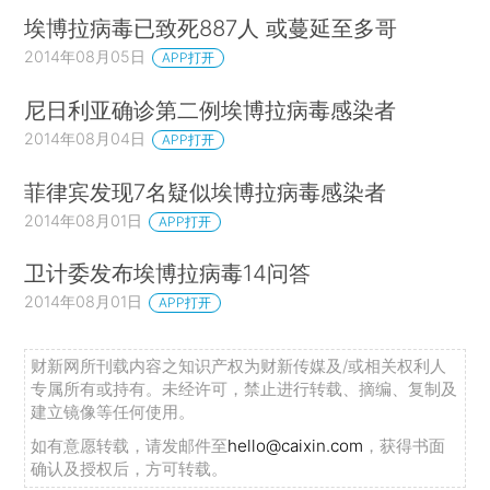
埃博拉病毒已致死887人 或蔓延至多哥
2014年08月05日
APP打开
尼日利亚确诊第二例埃博拉病毒感染者
2014年08月04日
APP打开
菲律宾发现7名疑似埃博拉病毒感染者
2014年08月01日
APP打开
卫计委发布埃博拉病毒14问答
2014年08月01日
APP打开
财新网所刊载内容之知识产权为财新传媒及/或相关权利人
专属所有或持有。未经许可，禁止进行转载、摘编、复制及
建立镜像等任何使用。
如有意愿转载，请发邮件至
hello@caixin.com
，获得书面
确认及授权后，方可转载。