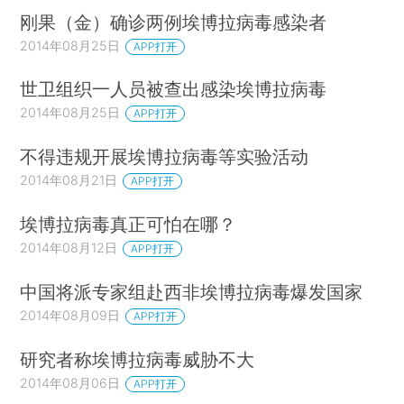
刚果（金）确诊两例埃博拉病毒感染者
2014年08月25日
APP打开
世卫组织一人员被查出感染埃博拉病毒
2014年08月25日
APP打开
不得违规开展埃博拉病毒等实验活动
2014年08月21日
APP打开
埃博拉病毒真正可怕在哪？
2014年08月12日
APP打开
中国将派专家组赴西非埃博拉病毒爆发国家
2014年08月09日
APP打开
研究者称埃博拉病毒威胁不大
2014年08月06日
APP打开