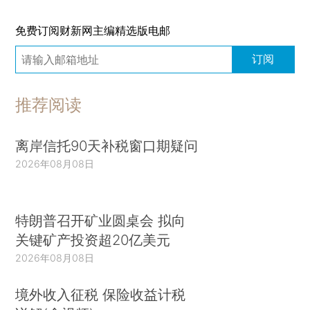
免费订阅财新网主编精选版电邮
订阅
推荐阅读
离岸信托90天补税窗口期疑问
2026年08月08日
特朗普召开矿业圆桌会 拟向
关键矿产投资超20亿美元
2026年08月08日
境外收入征税 保险收益计税