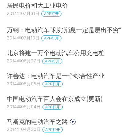
居民电价和大工业电价
2014年07月31日
APP打开
万钢：电动汽车“利好消息一定是层出不穷”
2014年07月10日
APP打开
北京将建一万个电动汽车公用充电桩
2014年06月27日
APP打开
许善达：电动汽车是一个综合性产业
2014年05月05日
APP打开
中国电动汽车百人会在京成立(更新)
2014年05月04日
APP打开
马斯克的电动汽车之路
2014年04月30日
APP打开