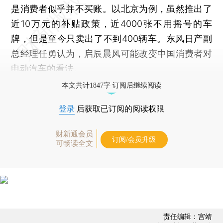
是消费者似乎并不买账。以北京为例，虽然推出了
近10万元的补贴政策，近4000张不用摇号的车
牌，但是至今只卖出了不到400辆车。东风日产副
总经理任勇认为，启辰晨风可能改变中国消费者对
电动汽车的看法。
本文共计1847字 订阅后继续阅读
登录
后获取已订阅的阅读权限
财新通会员
订阅/会员升级
可畅读全文
责任编辑：宫靖