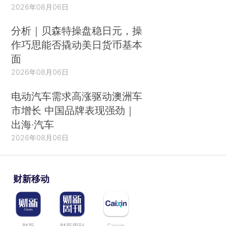
2026年08月06日
分析｜贝森特操盘稳日元，操
作巧思能否撬动美日货币基本
面
2026年08月06日
电动汽车需求高涨驱动澳洲车
市增长 中国品牌表现强劲｜
出海·汽车
2026年08月06日
财新移动
财新
财新周刊
Caixin