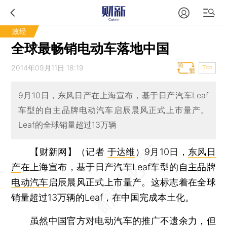
政经
全球最畅销电动车落地中国
2014年09月11日 18:19
T中
9月10日，东风日产在上海宣布，基于日产汽车Leaf
车型的自主品牌电动汽车启辰晨风正式上市量产。
Leaf的全球销量超过13万辆
【财新网】（记者
于达维
）
9月10日，
东风日
产
在上海宣布，基于日产汽车Leaf车型的自主品牌
电动汽车
启辰晨风正式上市量产。这标志着在全球
销量超过13万辆的Leaf，在中国完成本土化。
虽然中国官方对电动汽车的推广不遗余力，但