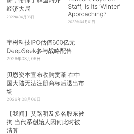
讲，带你了解国内外
Staff, Is Its ‘Winter’
经济大局
Approaching?
2022年04月06日
2022年04月01日
宇树科技IPO估值600亿元
DeepSeek参与战略配售
2026年08月06日
贝恩资本宣布收购贡茶 在中
国大陆无法注册商标后退出市
场
2026年08月06日
【我闻】艾路明及多名股东被
拘 当代系创始人因何此时被
清算