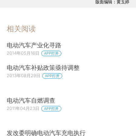
版面编辑：黄玉婷
相关阅读
电动汽车产业化寻路
2014年05月16日
APP打开
电动汽车补贴政策亟待调整
2013年08月29日
APP打开
电动汽车自燃调查
2011年04月23日
APP打开
发改委明确电动汽车充电执行