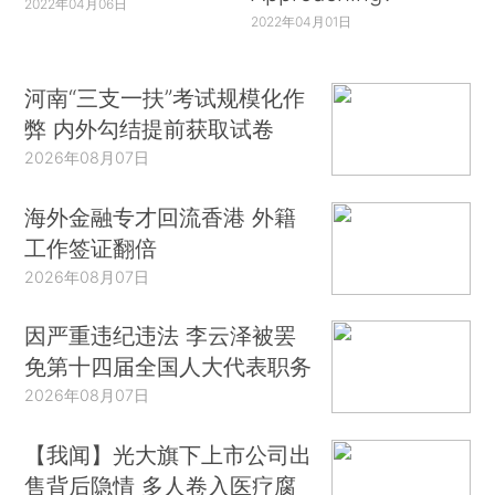
2022年04月06日
2022年04月01日
河南“三支一扶”考试规模化作
弊 内外勾结提前获取试卷
2026年08月07日
海外金融专才回流香港 外籍
工作签证翻倍
2026年08月07日
因严重违纪违法 李云泽被罢
免第十四届全国人大代表职务
2026年08月07日
【我闻】光大旗下上市公司出
售背后隐情 多人卷入医疗腐