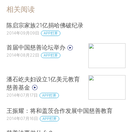
相关阅读
陈启宗家族21亿捐哈佛破纪录
2014年09月09日
APP打开
首届中国慈善论坛举办
2014年08月22日
APP打开
潘石屹夫妇设立1亿美元教育
慈善基金
2014年07月17日
APP打开
王振耀：将和盖茨合作发展中国慈善教育
2014年07月16日
APP打开