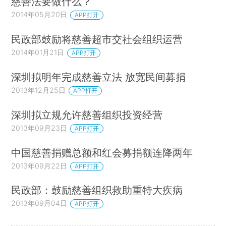
慈善法要做什么？
2014年05月20日
APP打开
民政部鼓励将慈善超市交社会组织运营
2014年01月21日
APP打开
深圳拟明年完成慈善立法 放宽民间募捐
2013年12月25日
APP打开
深圳拟立规允许慈善组织投资经营
2013年09月23日
APP打开
中国慈善捐赠总额和红会募捐额连降两年
2013年09月22日
APP打开
民政部：鼓励慈善组织救助重特大疾病
2013年09月04日
APP打开