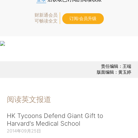
财新通会员
订阅/会员升级
可畅读全文
责任编辑：王端
版面编辑：黄玉婷
阅读英文报道
HK Tycoons Defend Giant Gift to
Harvard's Medical School
2014年09月25日